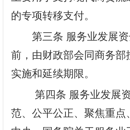
的专项转移支付。
第三条 服务业发展资金
前，由财政部会同商务部
实施和延续期限。
第四条 服务业发展资
范、公平公正、聚焦重点