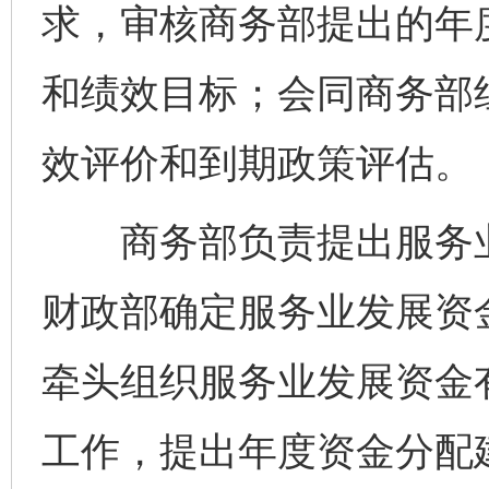
求，审核商务部提出的年
和绩效目标；会同商务部
效评价和到期政策评估。
商务部负责提出服务业
财政部确定服务业发展资
牵头组织服务业发展资金
工作，提出年度资金分配