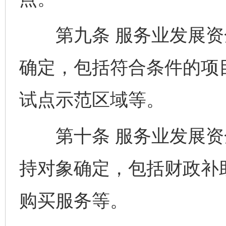
第九条 服务业发展资
确定，包括符合条件的项
试点示范区域等。
第十条 服务业发展资
持对象确定，包括财政补
购买服务等。