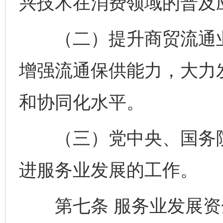
兴技术在消费领域的普及
（二）提升商贸流通业
增强流通保供能力，大力
和协同化水平。
（三）党中央、国务院
进服务业发展的工作。
第七条 服务业发展资