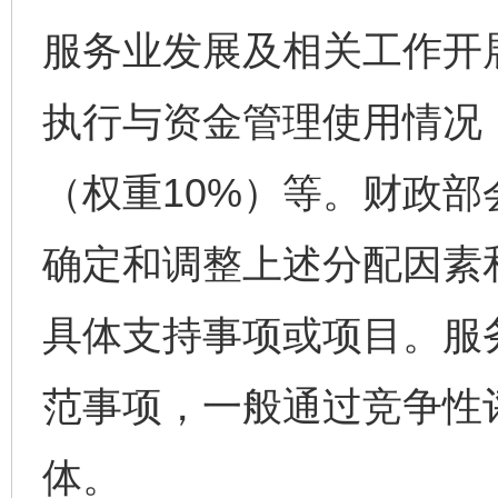
服务业发展及相关工作开
执行与资金管理使用情况
（权重10%）等。财政
确定和调整上述分配因素
具体支持事项或项目。服
范事项，一般通过竞争性
体。