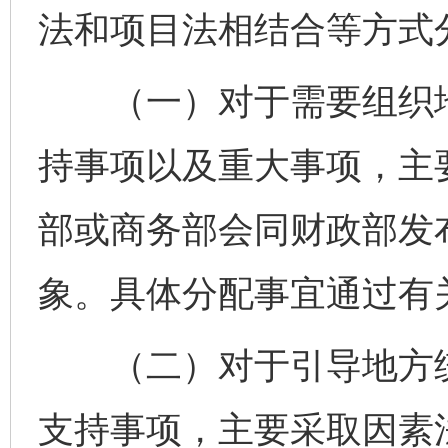
法和项目法相结合等方式
（一）对于需要组织地
持事项以及重大事项，主
部或商务部会同财政部发
象。具体分配事宜通过有
（二）对于引导地方统
支持事项，主要采取因素