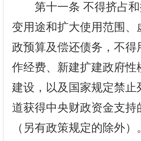
第十一条 不得挤占和
变用途和扩大使用范围、
政预算及偿还债务，不得
作经费、新建扩建政府性
建设，以及国家规定禁止
道获得中央财政资金支持
（另有政策规定的除外）