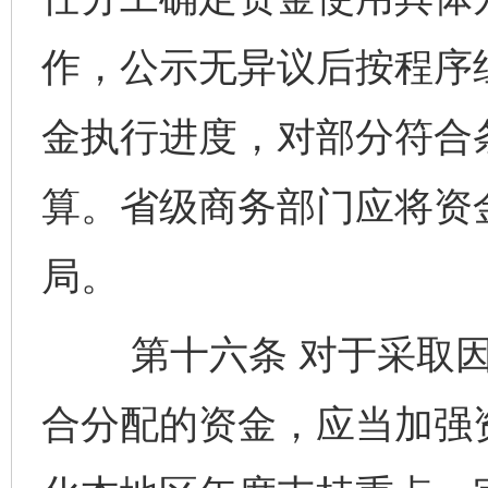
作，公示无异议后按程序
金执行进度，对部分符合
算。省级商务部门应将资
局。
第十六条 对于采取因
合分配的资金，应当加强