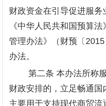
财政资金在引导促进服务
《中华人民共和国预算法
管理办法》（财预〔201
办法。
第二条 本办法所称服
财政安排的，立足畅通国
主要用于支持现代商贸流