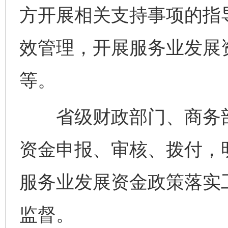
方开展相关支持事项的指
效管理，开展服务业发展
等。
省级财政部门、商务部
资金申报、审核、拨付，
服务业发展资金政策落实
监督。