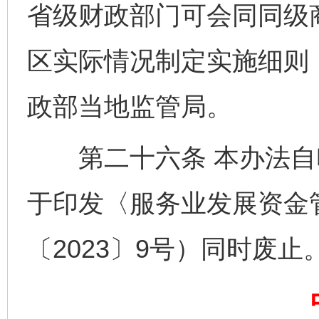
省级财政部门可会同同级
千年窑火 生生不息
一
区实际情况制定实施细则
政部当地监管局。
第二十六条 本办法自
于印发〈服务业发展资金
揭开“小金库”的免责幌子
〔2023〕9号）同时废止