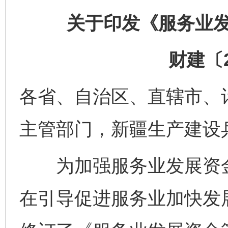
关于印发《服务业
财建〔2
各省、自治区、直辖市、
主管部门，新疆生产建设
为加强服务业发展资金
在引导促进服务业加快发