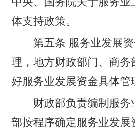
中央、国务院关于服务业
体支持政策。
第五条 服务业发展资
理，地方财政部门、商务
好服务业发展资金具体管
财政部负责编制服务业
部按程序确定服务业发展