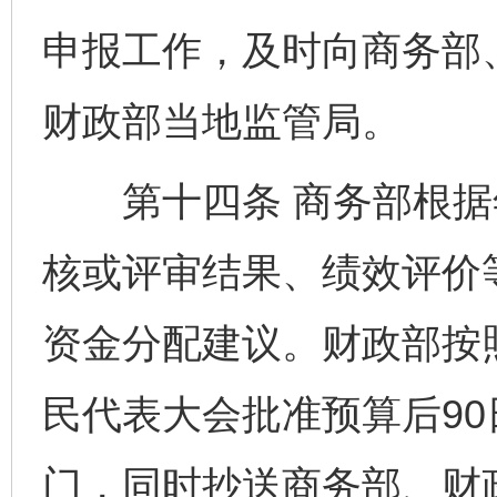
申报工作，及时向商务部
财政部当地监管局。
第十四条 商务部根据
核或评审结果、绩效评价
资金分配建议。财政部按
民代表大会批准预算后9
门，同时抄送商务部、财