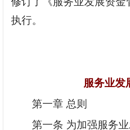
修订了《服务业发展资金
执行。
服务业发
第一章 总则
第一条 为加强服务业