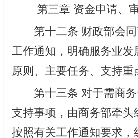
第三章 资金申请、审
第十二条 财政部会同
工作通知，明确服务业发
原则、主要任务、支持重
第十三条 对于需商务
支持事项，由商务部牵头
按照有关工作通知要求，