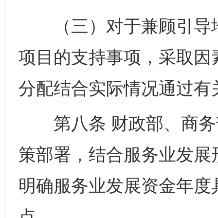
（三）对于兼顾引导地
项目的支持事项，采取因
分配结合实际情况通过有
第八条 财政部、商务
策部署，结合服务业发展
明确服务业发展资金年度
点。