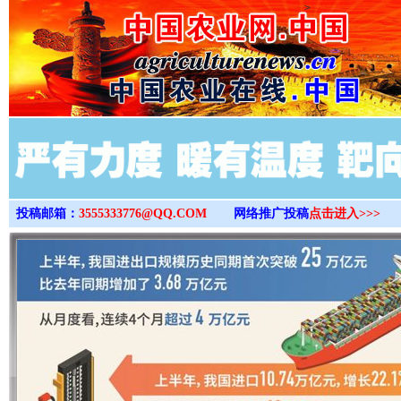
>
投稿邮箱：
3555333776@QQ.COM
网络推广投稿
点击进入>>>