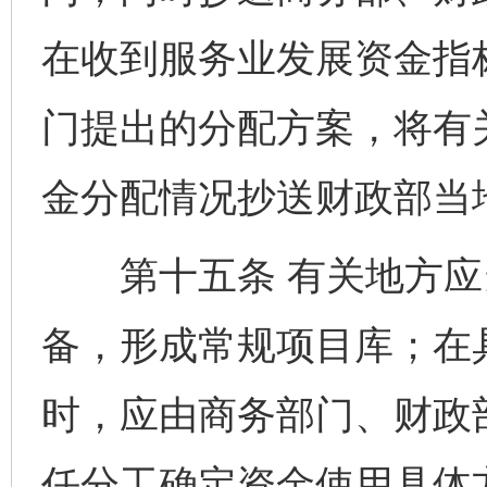
在收到服务业发展资金指
门提出的分配方案，将有
金分配情况抄送财政部当
第十五条 有关地方应
备，形成常规项目库；在
时，应由商务部门、财政
任分工确定资金使用具体