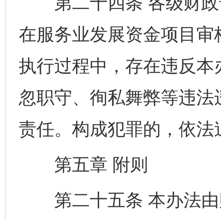
第二十四条 各级财政
在服务业发展资金项目审
执行过程中，存在违反本
忽职守、徇私舞弊等违法
东山县通报“牛蛙产品抗生素超标问题”
法
责任。构成犯罪的，依法
第五章 附则
第二十五条 本办法由