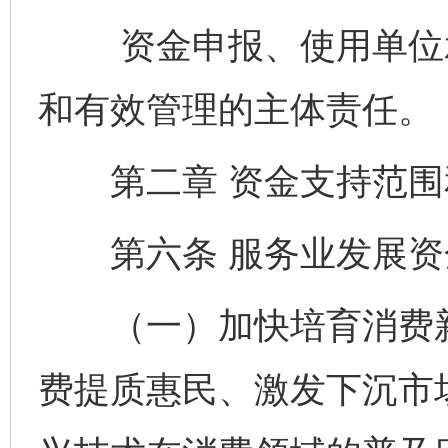
资金申报、使用单位承
和有效管理的主体责任。
第二章 资金支持范围
第六条 服务业发展资
（一）加快培育消费新
费提质惠民、激发下沉市