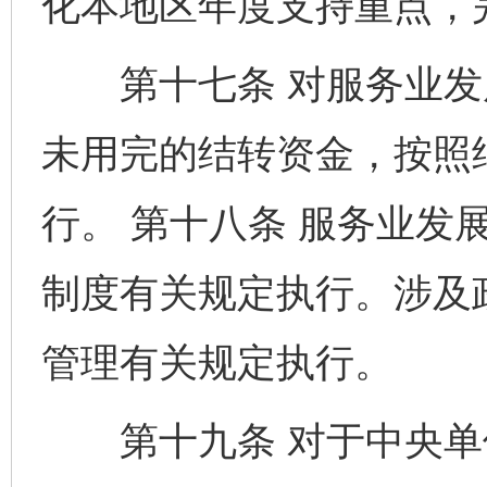
化本地区年度支持重点，
第十七条 对服务业发
未用完的结转资金，按照
行。 第十八条 服务业发
制度有关规定执行。涉及
管理有关规定执行。
第十九条 对于中央单