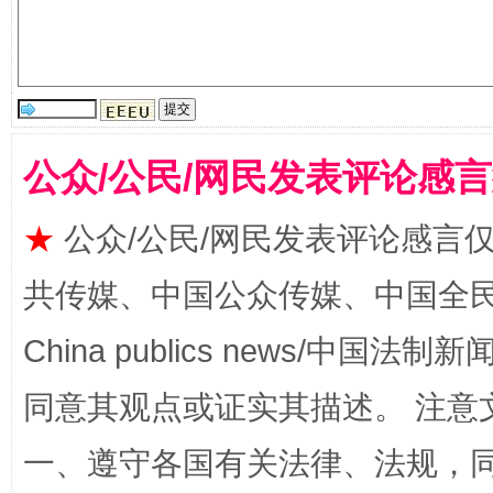
国家大学科技园优化重塑工作
公众/公民/网民发表评论感
★
公众/公民/网民发表评论感言
共传媒、中国公众传媒、中国全民传媒Ch
扯下公款旅游的“隐身衣”
如何以同
China publics news/中国法制新闻
同意其观点或证实其描述。 注意
一、遵守各国有关法律、法规，