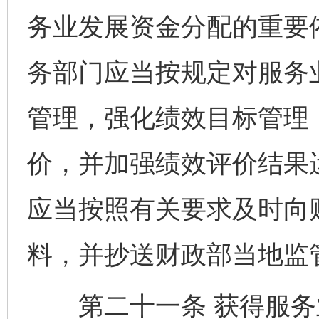
务业发展资金分配的重要
务部门应当按规定对服务
管理，强化绩效目标管理
价，并加强绩效评价结果
应当按照有关要求及时向
料，并抄送财政部当地监
第二十一条 获得服务