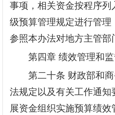
事项，相关资金按程序列
级预算管理规定进行管理
参照本办法对地方主管部
第四章 绩效管理和
第二十条 财政部和商
法规定以及有关工作通知
展资金组织实施预算绩效