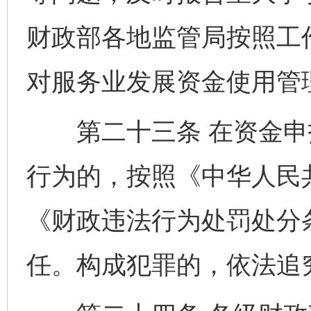
财政部各地监管局按照工
对服务业发展资金使用管
第二十三条 在资金申
行为的，按照《中华人民
《财政违法行为处罚处分
任。构成犯罪的，依法追
完善运行机制助力责任有效落实
一纸欠条