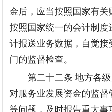
金后，应当按照国家有关
按照国家统一的会计制度
计报送业务数据，自觉接
门的监督检查。
第二十二条 地方各级
对服务业发展资金的监督
等问题，及时报告重大事