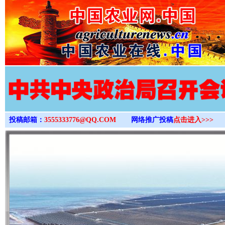
>
投稿邮箱：
3555333776@QQ.COM
网络推广投稿
点击进入>>>