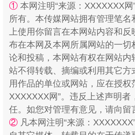
①
本网注明“来源：XXXXXXX网
所有。本传媒网站拥有管理笔名
上使用你留言在本网站内容和反
布在本网及本网所属网站的一切
论和投稿，本网站有权在网站内
扯下公款旅游的“隐身衣”
如何以同
站不得转载、摘编或利用其它方
用作品的单位或网站，应在授权
XXXXXXX网”。违反上述声
任。如您对管理有意见，请向留
②
凡本网注明“来源：XXXXX