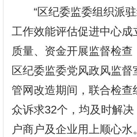
“区纪委监委组织派驻
工作效能评估促进中心成
质量、资金开展监督检查
区纪委监委党风政风监督
管网改造期间，联合检查
众诉求32个，均及时解决
户商户及企业用上顺心水