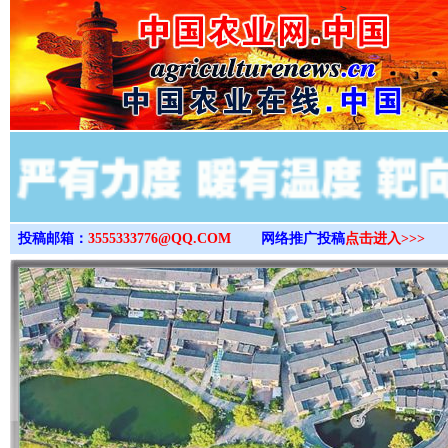
>
投稿邮箱：
3555333776@QQ.COM
网络推广投稿
点击进入>>>