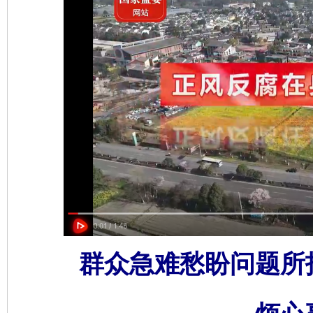
群众急难愁盼问题所