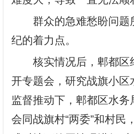
群众的急难愁盼问题所
纪的着力点。
核实情况后，郫都区纪
开专题会，研究战旗小区
监督推动下，郫都区水务
会同战旗村“两委”和村民