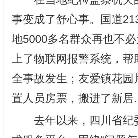
事变成了舒心事。国道21
地5000多名群众再也不
上了物联网报警系统，帮
全事故发生；友爱镇花园
置人员房票，搬进了新居
去年以来，四川省纪委监