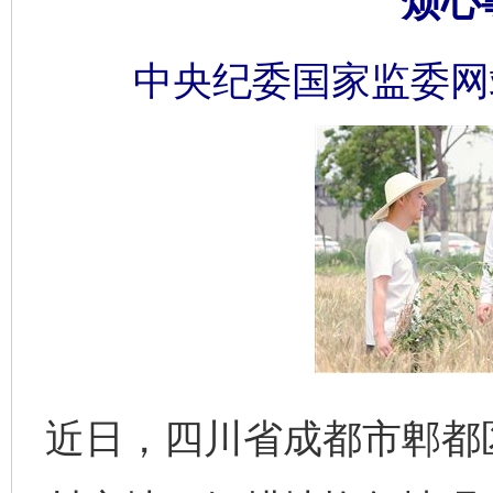
烦心
中央纪委国家监委网
近日，四川省成都市郫都