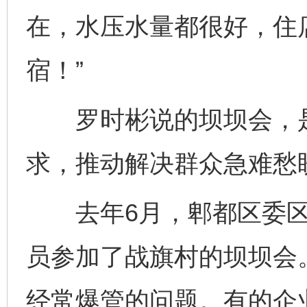
在，水压水量都很好，住
宿！”
罗时彬说的坝坝会，是
求，推动解决群众急难愁
去年6月，郫都区委区
员参加了战旗村的坝坝会
经常爆管的问题。有的企