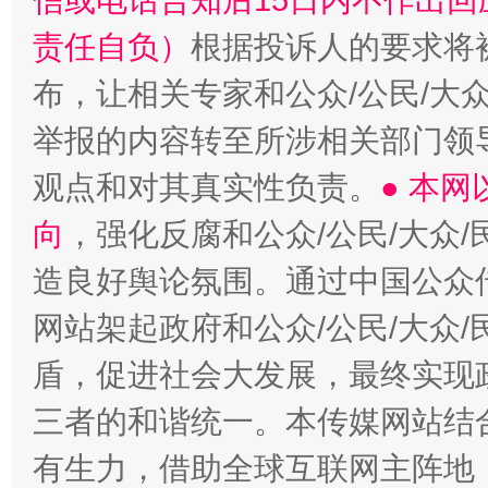
信或电话告知后15日内不作出
责任自负）
根据投诉人的要求将
布，让相关专家和公众/公民/大
举报的内容转至所涉相关部门领
观点和对其真实性负责。
● 本
向
，强化反腐和公众/公民/大众
造良好舆论氛围。通过中国公众传
网站架起政府和公众/公民/大众
盾，促进社会大发展，最终实现政
三者的和谐统一。本传媒网站结
有生力，借助全球互联网主阵地，