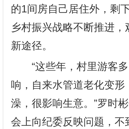
的1间房自己居住外，剩
乡村振兴战略不断推进，
新途径。
“这些年，村里游客多
响，自来水管道老化变形
澡，很影响生意。”罗时彬
会上向纪委反映问题，不