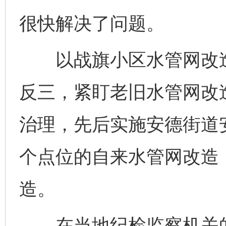
很快解决了问题。
以战旗小区水管网改造
反三，紧盯老旧水管网改
治理，先后实施安德街道
个点位的自来水管网改造
造。
在当地纪检监察机关的