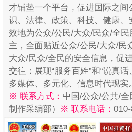
才铺垫一个平台，促进国际之间公
识、法律、政策、科技、健康、
效地为公众/公民/大众/民众/
主，全面贴近公众/公民/大众/民
大众/民众/全民的安全信息，促进
交往；展现“服务百姓”和“说真话
多媒体、多元化、信息时代现实
※ 联系方式：
中国/公众/公共/
制作采编部）
※ 联系电话：
010