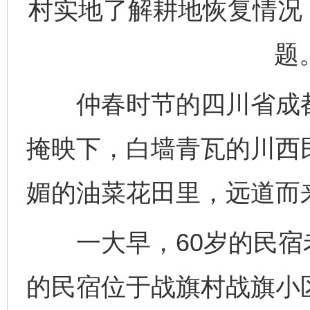
村实地了解耕地恢复情况
题
仲春时节的四川省成都
掩映下，白墙青瓦的川西
媚的油菜花田里，远道而
一大早，60岁的民宿
的民宿位于战旗村战旗小