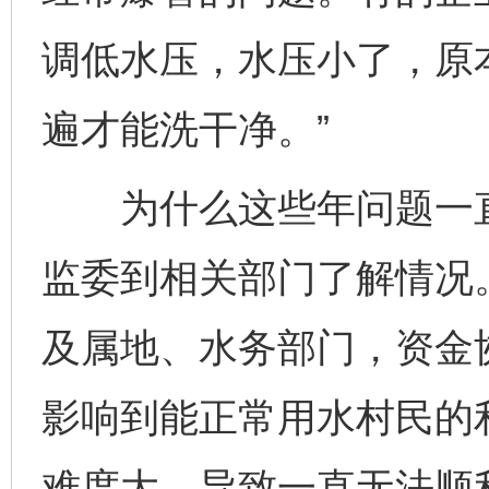
调低水压，水压小了，原
遍才能洗干净。”
为什么这些年问题一直
监委到相关部门了解情况
及属地、水务部门，资金
影响到能正常用水村民的
难度大，导致一直无法顺