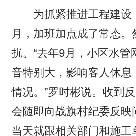
为抓紧推进工程建设，
月，加班加点成了常态。
扰。“去年9月，小区水
音特别大，影响客人休息
情况。”罗时彬说。收到
会随即向战旗村纪委反映
当天就跟相关部门和施工