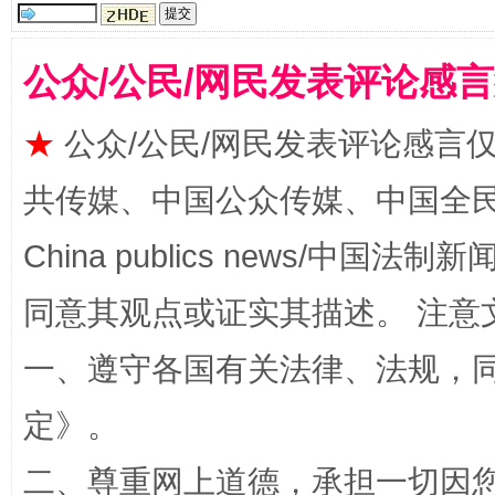
公众/公民/网民发表评论感
★
公众/公民/网民发表评论感言
全民健身五年计划来了！等你上场
共传媒、中国公众传媒、中国全民传媒Ch
China publics news/中国法制新闻
同意其观点或证实其描述。 注意
一、遵守各国有关法律、法规，
定
》。
阿坝州三大球赛在茂县开幕
规模最
二、尊重网上道德，承担一切因