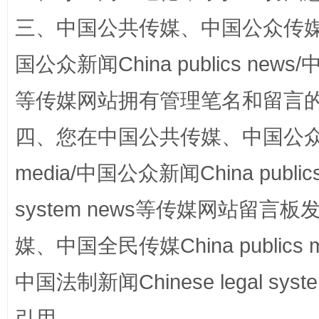
三、中国公共传媒、中国公众传媒、中国全
国公众新闻China publics news/中
等传媒网站拥有管理笔名和留言
四、您在中国公共传媒、中国公众传媒、
国家大学科技园优化重塑工作
media/中国公众新闻China public
system news等传媒网站留
媒、中国全民传媒China publics me
中国法制新闻Chinese legal 
引用。