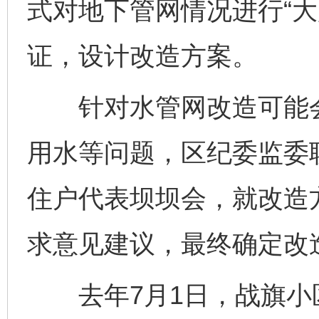
式对地下管网情况进行“大
证，设计改造方案。
针对水管网改造可能会
用水等问题，区纪委监委联
住户代表坝坝会，就改造
求意见建议，最终确定改
去年7月1日，战旗小