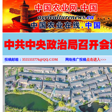
>
投稿邮箱：
3555333776@QQ.COM
网络推广投稿
点击进入>>>