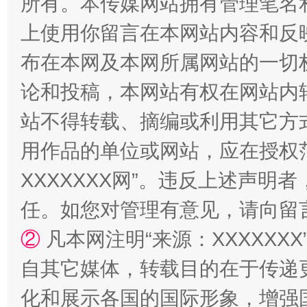
所有。本传媒网站拥有管理笔名
国家大学科技园优化重塑工作
上使用你留言在本网站内容和反
布在本网及本网所属网站的一切
论和投稿，本网站有权在网站内
站不得转载、摘编或利用其它方
用作品的单位或网站，应在授权
XXXXXXX网”。违反上述声
扯下公款旅游的“隐身衣”
如何以同
任。如您对管理有意见，请向留
②
凡本网注明“来源：XXXXX
自其它媒体，转载目的在于传递
化和展示各国的国际形象，增强