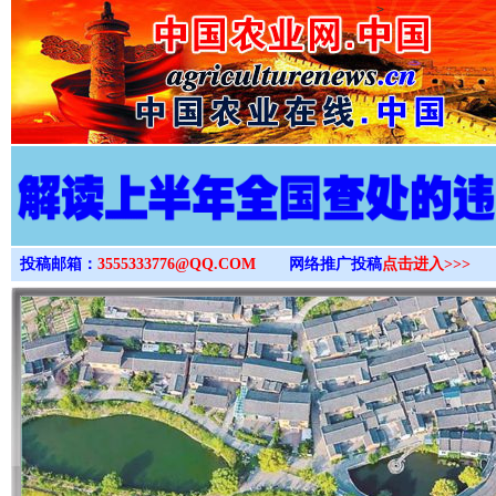
>
投稿邮箱：
3555333776@QQ.COM
网络推广投稿
点击进入>>>