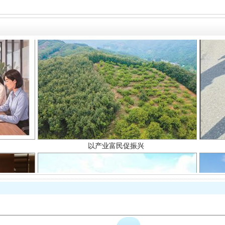
以产业富民促振兴
从幼儿园到大学，有这些资助