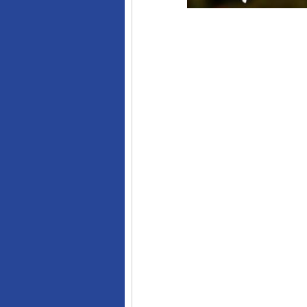
完善运行机制助力责任有效落