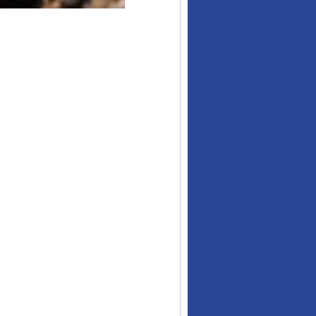
行业协会接连发公告