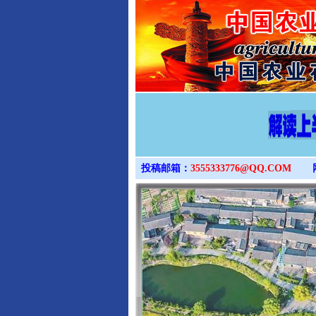
投稿邮箱：
3555333776@QQ.COM