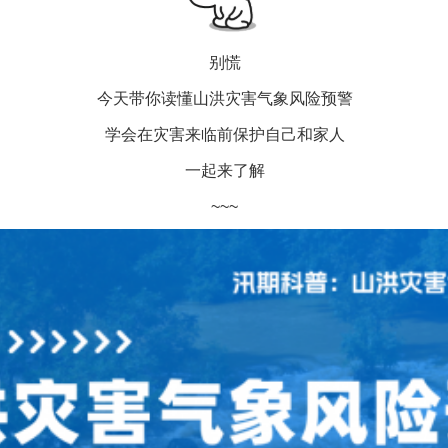
别慌
今天带你读懂山洪灾害气象风险预警
学会在灾害来临前保护自己和家人
一起来了解
~~~