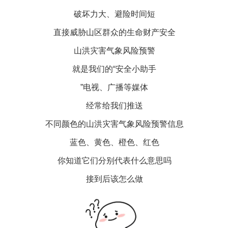
破坏力大、避险时间短
直接威胁山区群众的生命财产安全
山洪灾害气象风险预警
就是我们的“安全小助手
”电视、广播等媒体
经常给我们推送
不同颜色的山洪灾害气象风险预警信息
蓝色、黄色、橙色、红色
你知道它们分别代表什么意思吗
接到后该怎么做