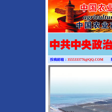
投稿邮箱：
3555333776@QQ.COM