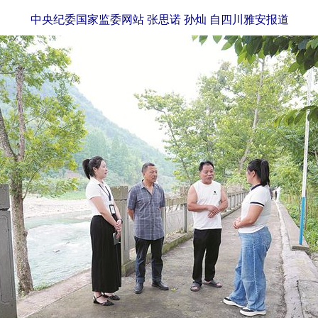
中央纪委国家监委网站 张思诺 孙灿 自四川雅安报道