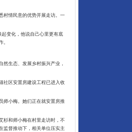
悉村情民意的优势开展走访。一
谈起变化，他说自己心里更有底
作。
自然生态、发展乡村振兴产业，
猫社区安置房建设工程已进入收
员师小梅。她们正在就安置房推
艾杉和师小梅在村里走访时，不
在监督推动下，相关单位压实主