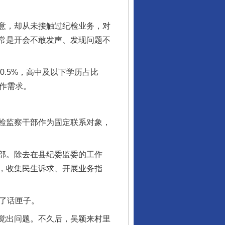
意，却从未接触过纪检业务，对
常是开会不敢发声、发现问题不
0.5%，高中及以下学历占比
工作需求。
检监察干部作为固定联系对象，
部。除去在县纪委监委的工作
，收集民生诉求、开展业务指
了话匣子。
觉出问题。不久后，吴颖来村里