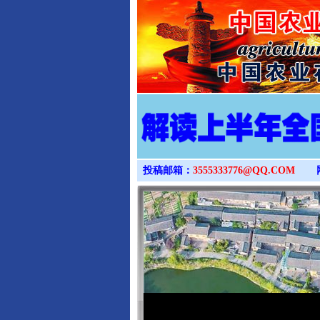
投稿邮箱：
3555333776@QQ.COM