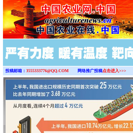
>
投稿邮箱：
3555333776@QQ.COM
网络推广投稿
点击进入>>>