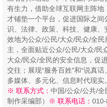
有生力，借助全球互联网主阵地，
才铺垫一个平台，促进国际之间公
识、法律、政策、科技、健康、
效地为公众/公民/大众/民众/
主，全面贴近公众/公民/大众/民
大众/民众/全民的安全信息，促进
交往；展现“服务百姓”和“说真话
多媒体、多元化、信息时代现实
※ 联系方式：
中国/公众/公共/
制作采编部）
※ 联系电话：
010