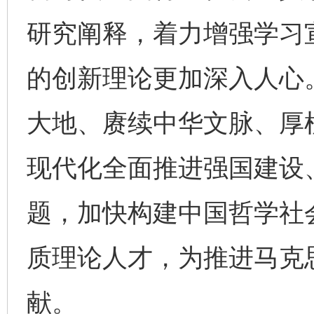
研究阐释，着力增强学习
的创新理论更加深入人心。
大地、赓续中华文脉、厚
现代化全面推进强国建设
题，加快构建中国哲学社
质理论人才，为推进马克
献。