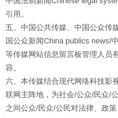
中国法制新闻Chinese legal 
引用。
五、中国公共传媒、中国公众传媒、中国全
国公众新闻China publics news/中
东山县通报“牛蛙产品抗生素超标问题”
法
等传媒网站信息留言板管理人员
容。
六、本传媒结合现代网络科技影
联网主阵地，为社会/公众/民众
之间公众/民众/公民对法律、政