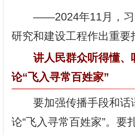
——2024年11月，
研究和建设工程作出重要
讲人民群众听得懂、听
论“飞入寻常百姓家”
要加强传播手段和话语
论“飞入寻常百姓家”。要