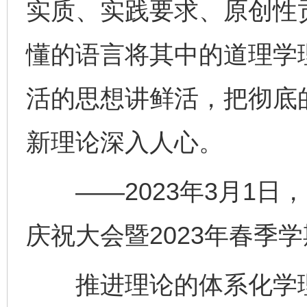
实质、实践要求、原创性
懂的语言将其中的道理学
活的思想讲鲜活，把彻底
新理论深入人心。
——2023年3月1日，
庆祝大会暨2023年春季
推进理论的体系化学理