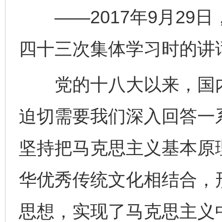
——2017年9月29
四十三次集体学习时的讲
党的十八大以来，国内
迫切需要我们深入回答一
坚持把马克思主义基本原
华优秀传统文化相结合，
思想，实现了马克思主义