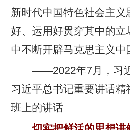
新时代中国特色社会主义
好、运用好贯穿其中的立
中不断开辟马克思主义中
——2022年7月，习
习近平总书记重要讲话精
班上的讲话
切实把鲜活的思想讲鲜