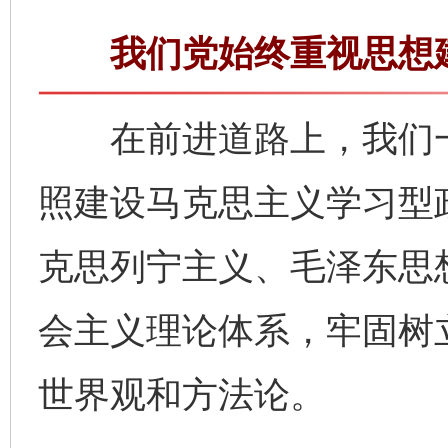
我们党始终重视思想建
在前进道路上，我们一
照建设马克思主义学习型
克思列宁主义、毛泽东思
会主义理论体系，牢固树
世界观和方法论。