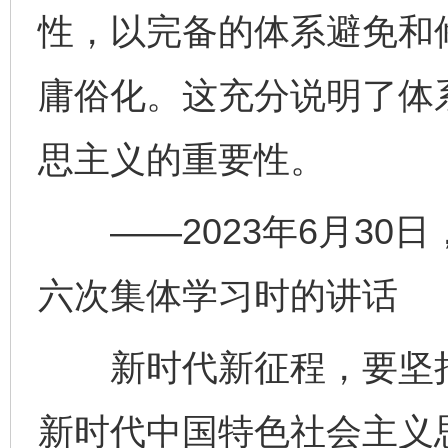
性，以完备的体系避免和
庸俗化。这充分说明了体
思主义的重要性。
——2023年6月30
六次集体学习时的讲话
新时代新征程，要坚持
新时代中国特色社会主义