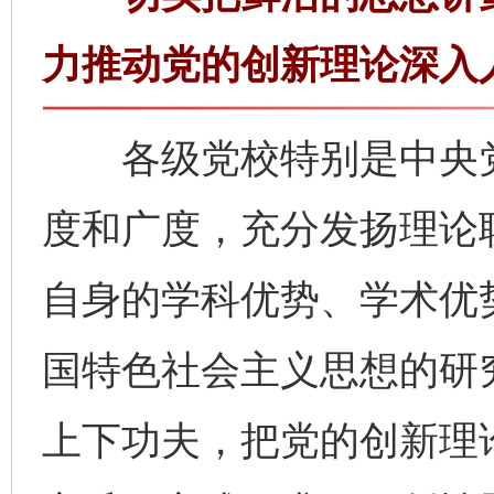
力推动党的创新理论深入
各级党校特别是中央党
度和广度，充分发扬理论
自身的学科优势、学术优
国特色社会主义思想的研
上下功夫，把党的创新理