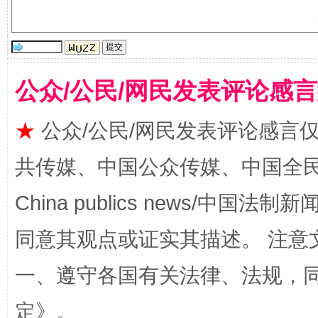
国家大学科技园优化重塑工作
公众/公民/网民发表评论感
★
公众/公民/网民发表评论感言
共传媒、中国公众传媒、中国全民传媒Ch
China publics news/中国法制新闻
扯下公款旅游的“隐身衣”
如何以同
同意其观点或证实其描述。 注意
一、遵守各国有关法律、法规，
定
》。