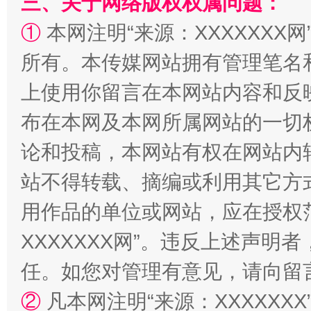
三、关于网络版权权属问题：
①
本网注明“来源：XXXXXXX网
“蜀中异人”王建安的艺术幻境
所有。本传媒网站拥有管理笔名
上使用你留言在本网站内容和反
布在本网及本网所属网站的一切
论和投稿，本网站有权在网站内
站不得转载、摘编或利用其它方
用作品的单位或网站，应在授权
XXXXXXX网”。违反上述声
任。如您对管理有意见，请向留
②
凡本网注明“来源：XXXXX