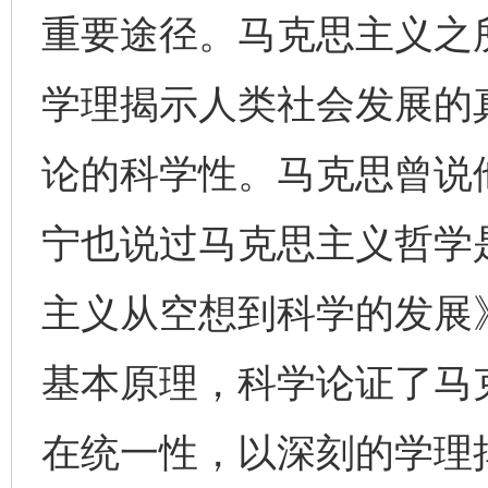
重要途径。马克思主义之
学理揭示人类社会发展的
论的科学性。马克思曾说
宁也说过马克思主义哲学
主义从空想到科学的发展
基本原理，科学论证了马
在统一性，以深刻的学理