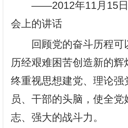
——2012年11月15
会上的讲话
回顾党的奋斗历程可以
历经艰难困苦创造新的辉
终重视思想建党、理论强
员、干部的头脑，使全党
志、强大的战斗力。