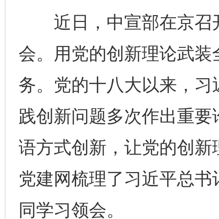
近日，中宣部在京召开
会。用党的创新理论武装
务。党的十八大以来，习
践创新问题多次作出重要
语方式创新，让党的创新理
党建网梳理了习近平总书
同学习领会。