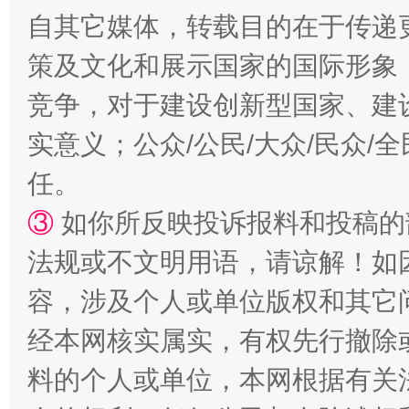
自其它媒体，转载目的在于传递
策及文化和展示国家的国际形象
竞争，对于建设创新型国家、建
实意义；公众/公民/大众/民众
任。
③
如你所反映投诉报料和投稿的
法规或不文明用语，请谅解！如
容，涉及个人或单位版权和其它
经本网核实属实，有权先行撤除
料的个人或单位，本网根据有关