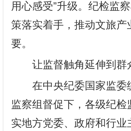
用心感受”升级。纪检监
策落实着手，推动文旅产
要。
让监督触角延伸到群
在中央纪委国家监委统
监察组督促下，各级纪检
实地方党委、政府和行业