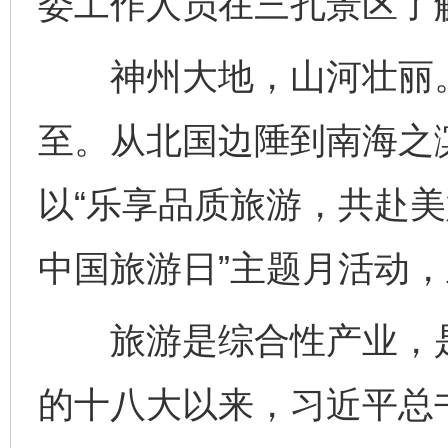
委工作人员在三孔景区了解
神州大地，山河壮丽。第
至。从北国边陲到南海之
以“乐享品质旅游，共赴美好山
中国旅游日”主题月活动
旅游是综合性产业，是
的十八大以来，习近平总