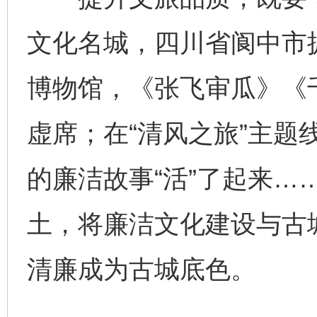
文化名城，四川省阆中市
博物馆，《张飞审瓜》《
虚席；在“清风之旅”主题
的廉洁故事“活”了起来…
土，将廉洁文化建设与古
清廉成为古城底色。