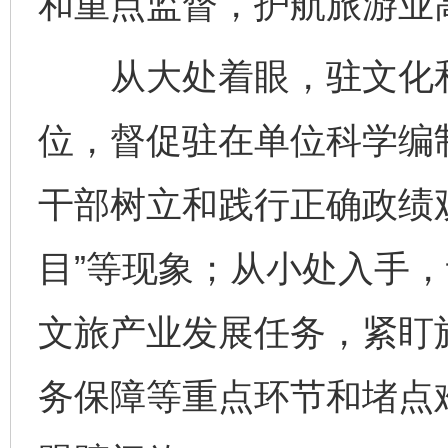
和重点监督，护航旅游业
从大处着眼，驻文化和
位，督促驻在单位科学编制
干部树立和践行正确政绩观
目”等现象；从小处入手
文旅产业发展任务，紧盯
务保障等重点环节和堵点