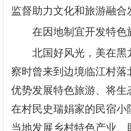
监督助力文化和旅游融合发
在因地制宜开发特色旅
北国好风光，美在黑龙
察时曾来到边境临江村落
优势发展特色旅游、将生
在村民史瑞娟家的民宿小
当地发展乡村特色产业、