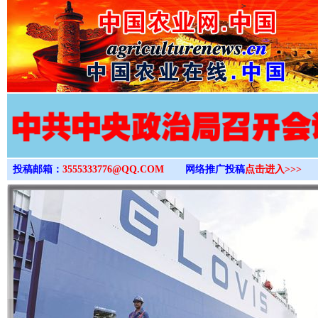
>
投稿邮箱：
3555333776@QQ.COM
网络推广投稿
点击进入>>>