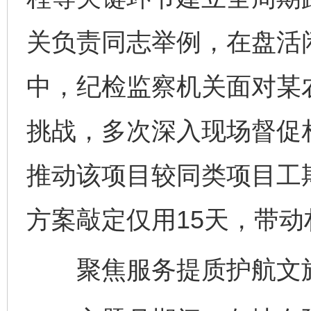
关负责同志举例，在盘活
中，纪检监察机关面对某
挑战，多次深入现场督促
推动该项目较同类项目工
方案敲定仅用15天，带动
聚焦服务提质护航文