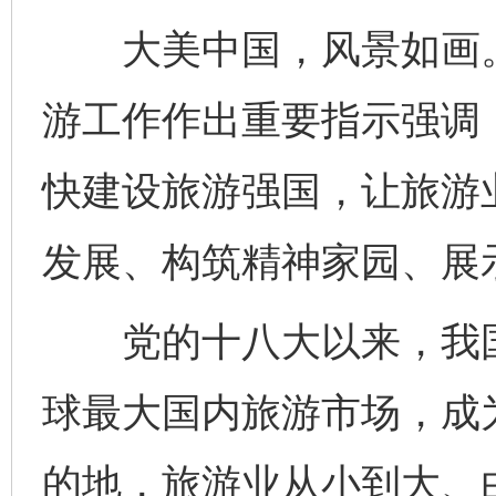
大美中国，风景如画。2
游工作作出重要指示强调
快建设旅游强国，让旅游
发展、构筑精神家园、展
党的十八大以来，我国
球最大国内旅游市场，成
的地，旅游业从小到大、