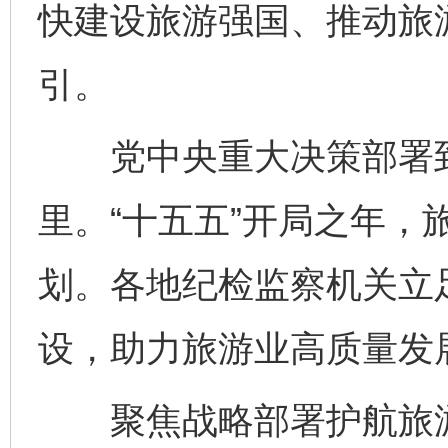
快建设旅游强国、推动旅
引。
党中央重大决策部署到
里。“十五五”开局之年，
划。各地纪检监察机关立
设，助力旅游业高质量发
聚焦战略部署护航旅