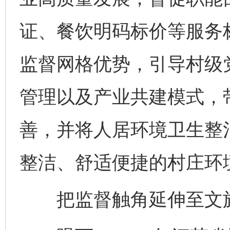
证、餐饮明码标价等服务标
监督网格优势，引导村级
管理以及产业共建模式，
善，并将人居环境卫生整
整洁、舒适便捷的村庄环境
把监督触角延伸至文旅