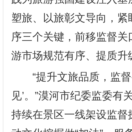
塑旅、以旅彰文导向，紧
序三个关键，前移监督关
游市场规范有序、提质升
“提升文旅品质，监督要
见’。”漠河市纪委监委有
持续在景区一线架设监督