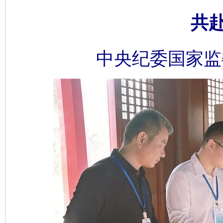
共
中央纪委国家监