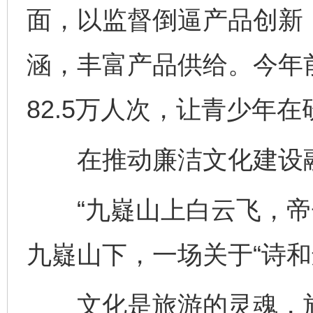
面，以监督倒逼产品创新
涵，丰富产品供给。今年
82.5万人次，让青少年
在推动廉洁文化建设融
“九嶷山上白云飞，帝子
九嶷山下，一场关于“诗和
文化是旅游的灵魂，旅