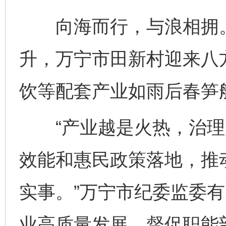
向海而行，与浪相拥。
升，万宁市田新村迎来八
饮等配套产业如雨后春笋
“产业越是火热，治理
效能和惠民政策落地，推
实事。”万宁市纪委监委
业高质量发展，督促职能