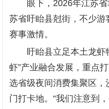
眼下，2026年江苏省
苏省盱眙县尅街，不少游
赛事激情。
盱眙县立足本土龙虾特
虾”产业融合发展，重点打
选省级夜间消费集聚区，
门打卡地。“我们注意到