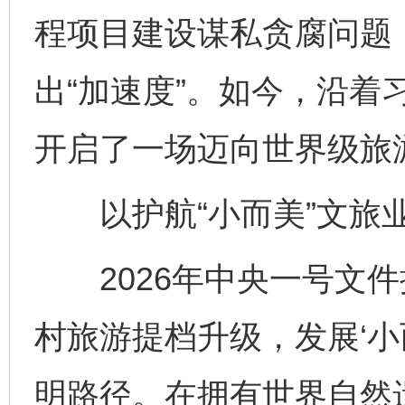
程项目建设谋私贪腐问题
出“加速度”。如今，沿着
开启了一场迈向世界级旅
以护航“小而美”文旅业
2026年中央一号文件
村旅游提档升级，发展‘小
明路径。在拥有世界自然