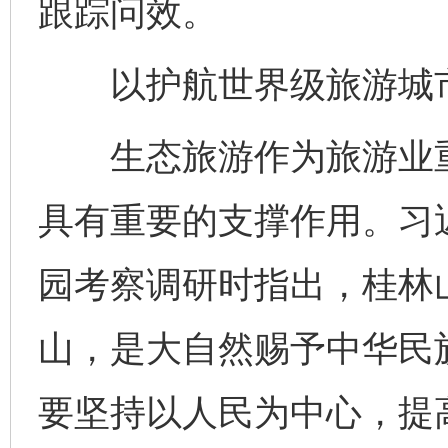
跟踪问效。
以护航世界级旅游城市
生态旅游作为旅游业重
具有重要的支撑作用。习
园考察调研时指出，桂林
山，是大自然赐予中华民
要坚持以人民为中心，提