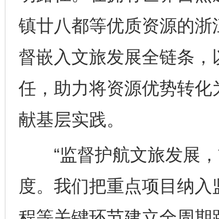
镇廿八都等优质资源的浙
督嵌入文旅发展全链条，
任，助力将资源优势转化
献基层实践。
“监督护航文旅发展，
度。我们把重点项目纳入
程等关键环节建立全周期