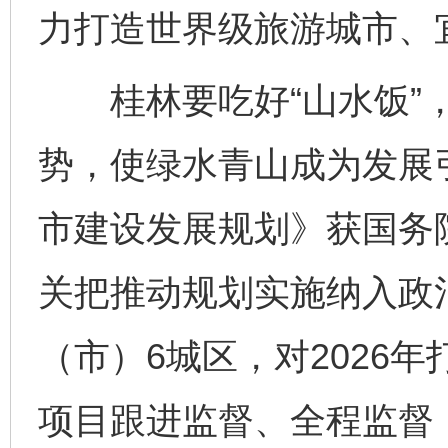
力打造世界级旅游城市、
桂林要吃好“山水饭”，
势，使绿水青山成为发展
市建设发展规划》获国务
关把推动规划实施纳入政
（市）6城区，对2026
项目跟进监督、全程监督