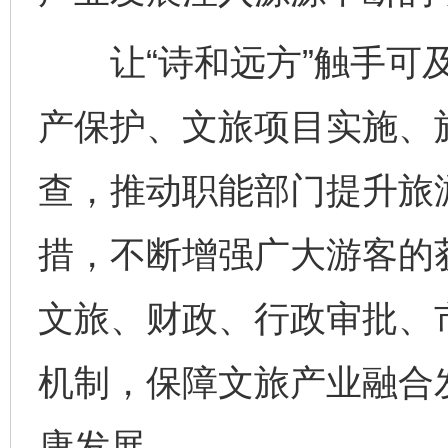
让“诗和远方”触手可及
产保护、文旅项目实施、
查，推动职能部门提升旅
措，不断增强广大游客的
文旅、财政、行政审批、
机制，保障文旅产业融合
康发展。