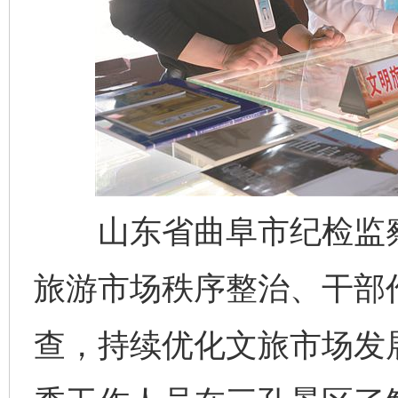
山东省曲阜市纪检监察
旅游市场秩序整治、干部
查，持续优化文旅市场发