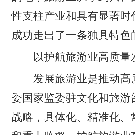
性支柱产业和具有显著时
成功走出了一条独具特色
以护航旅游业高质量发
发展旅游业是推动高质
委国家监委驻文化和旅游
战略，具体化、精准化、