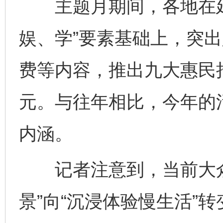
主题月期间，各地在延
娱、学”要素基础上，突
费等内容，推出九大惠民
元。与往年相比，今年的
内涵。
记者注意到，当前大众
景”向“沉浸体验慢生活”转