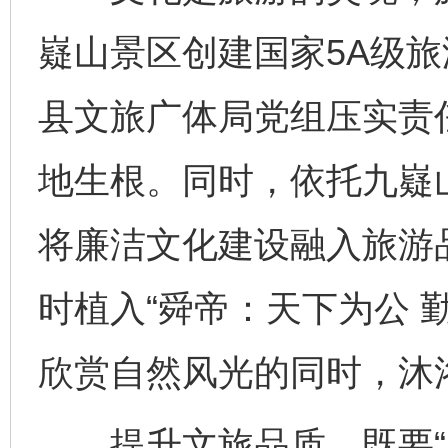
嶷山景区创建国家5A级
县文旅广体局党组压实责
地生根。同时，依托九嶷
将廉洁文化建设融入旅游
时植入“舜帝：天下为公 
欣赏自然风光的同时，沐
提升文旅品质，既要“塑