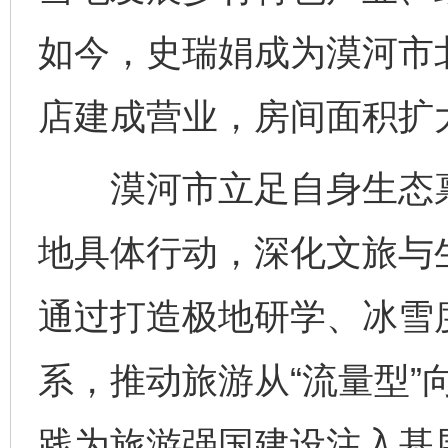
如今，史瑞娟成为漠河市
店建成营业，房间面积扩
漠河市立足自身生态禀
地具体行动，深化文旅与
通过打造极地研学、冰雪
系，推动旅游从“流量型”
践为旅游强国建设注入基