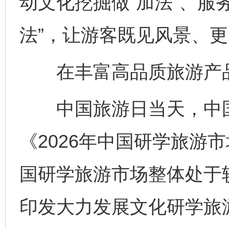
动文化挖掘做“加法”、服
法”，让游客既见风景、
在丰富高品质旅游产品
中国旅游日当天，中国
《2026年中国研学旅游市
国研学旅游市场整体处于
印发大力发展文化研学旅