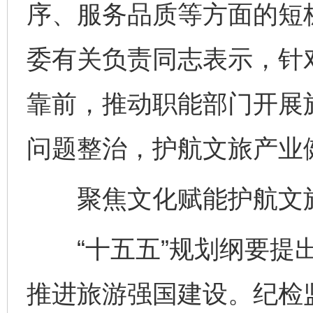
序、服务品质等方面的短
委有关负责同志表示，针
靠前，推动职能部门开展
问题整治，护航文旅产业
聚焦文化赋能护航文
“十五五”规划纲要提出
推进旅游强国建设。纪检