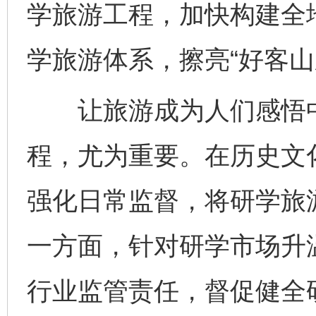
学旅游工程，加快构建全
学旅游体系，擦亮“好客山
让旅游成为人们感悟中
程，尤为重要。在历史文
强化日常监督，将研学旅
一方面，针对研学市场升
行业监管责任，督促健全