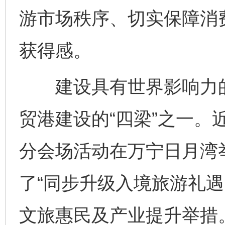
游市场秩序、切实保障消
获得感。
建设具有世界影响力的
贸港建设的“四梁”之一。近
分会场活动在万宁日月湾
了“同步升级入境旅游礼遇
文旅惠民及产业提升举措