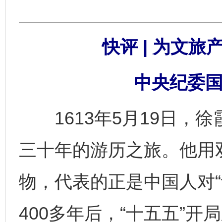
快评 | 为文旅
中央纪委国
1613年5月19日，
三十年的游历之旅。他用
物，代表的正是中国人对“
400多年后，“十五五”