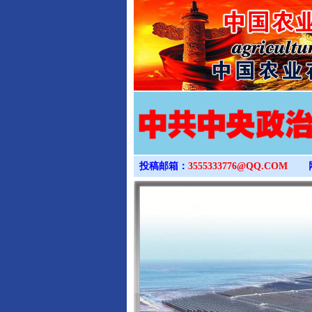
投稿邮箱：
3555333776@QQ.COM
完善运行机制助力责任有效落