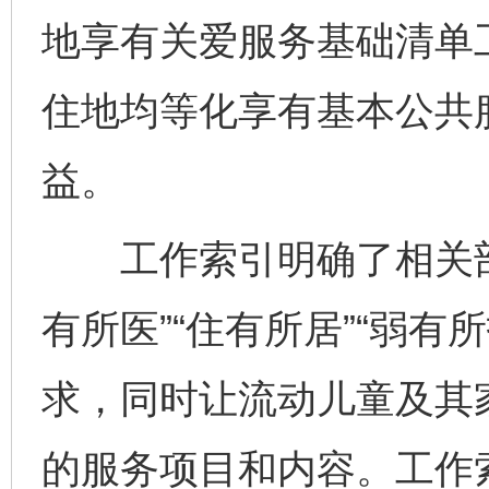
地享有关爱服务基础清单
住地均等化享有基本公共
益。
工作索引明确了相关部门在
有所医”“住有所居”“弱
求，同时让流动儿童及其
的服务项目和内容。工作