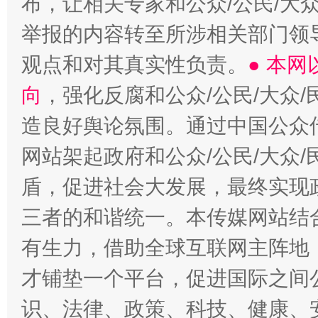
布，让相关专家和公众/公民/大
举报的内容转至所涉相关部门领
观点和对其真实性负责。
● 本
向
，强化反腐和公众/公民/大众
造良好舆论氛围。通过中国公众传
网站架起政府和公众/公民/大众
盾，促进社会大发展，最终实现政
三者的和谐统一。本传媒网站结
有生力，借助全球互联网主阵地，
才铺垫一个平台，促进国际之间公
识、法律、政策、科技、健康、