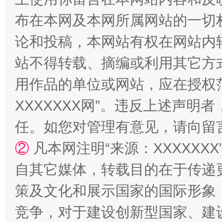
布在本网及本网所属网站的一切
论和投稿，本网站有权在网站内
站不得转载、摘编或利用其它方
用作品的单位或网站，应在授权
XXXXXXX网”。违反上述声
国家大学科技园优化重塑工作
任。如您对管理有意见，请向留
②
凡本网注明“来源：XXXXX
自其它媒体，转载目的在于传递
策及文化和展示国家的国际形象
竞争，对于建设创新型国家、建