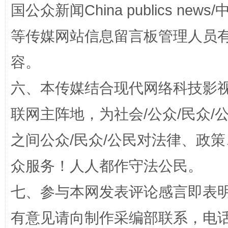
国公众新闻China publics news/中
等传媒网站信息留言板管理人员
扯下公款旅游的“隐身衣”
如何以同
容。
六、本传媒结合现代网络科技影
联网主阵地，为社会/公众/民众
之间公众/民众/公民对法律、政
众服务！人人都作守法公民。
“蜀中异人”王建安的艺术幻境
七、参与本网发表评论感言即表明
有意见请向制作采编部联系，电话：0