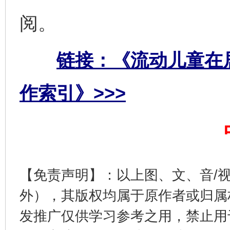
阅。
链接：《流动儿童在
作索引》>>>
完善运行机制助力责任有效落实
一纸欠条
【免责声明】：以上图、文、音/
外），其版权均属于原作者或归属
发推广仅供学习参考之用，禁止用