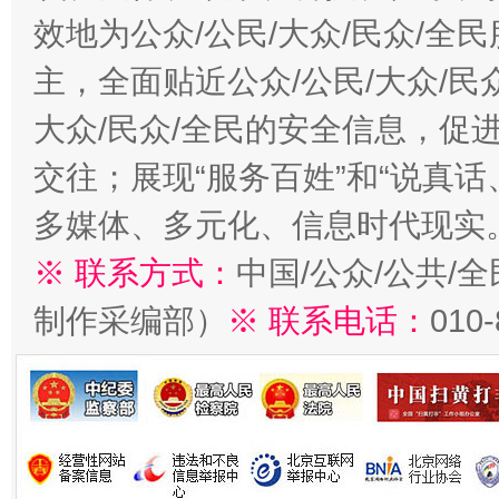
效地为公众/公民/大众/民众/
主，全面贴近公众/公民/大众/民
大众/民众/全民的安全信息，促进
交往；展现“服务百姓”和“说真话
多媒体、多元化、信息时代现实
※ 联系方式：
中国/公众/公共/
制作采编部）
※ 联系电话：
010