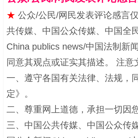
★
公众/公民/网民发表评论感言
共传媒、中国公众传媒、中国全民传媒Ch
China publics news/中国法制新闻
同意其观点或证实其描述。 注意
全民健身五年计划来了！等你上场
一、遵守各国有关法律、法规，
定
》。
二、尊重网上道德，承担一切因
三、中国公共传媒、中国公众传媒、中国全