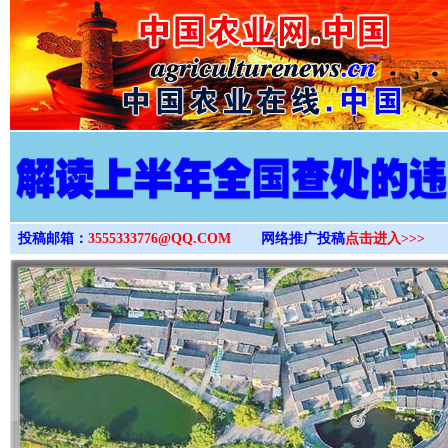
>
投稿邮箱：
3555333776@QQ.COM
网络推广投稿
点击进入>>>