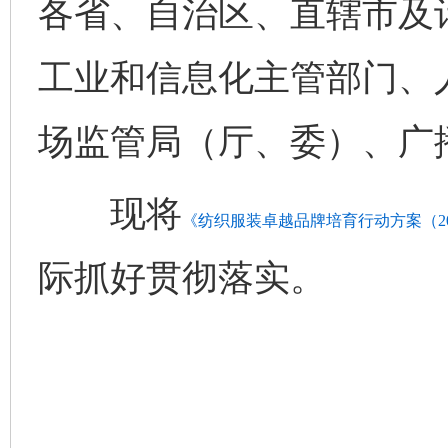
各省、自治区、直辖市及
工业和信息化主管部门、
场监管局（厅、委）、广
现将
《纺织服装卓越品牌培育行动方案（202
际抓好贯彻落实。
完善运行机制助力责任有效落实
一纸欠条