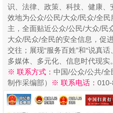
识、法律、政策、科技、健康、
效地为公众/公民/大众/民众/
主，全面贴近公众/公民/大众/民
大众/民众/全民的安全信息，促进
交往；展现“服务百姓”和“说真话
多媒体、多元化、信息时代现实
※ 联系方式：
中国/公众/公共/
制作采编部）
※ 联系电话：
010