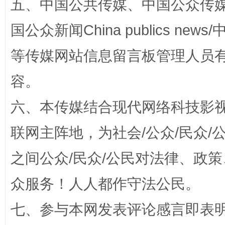
五、中国公共传媒、中国公众传媒、中国全
“蜀中异人”王建安的艺术幻境
国公众新闻China publics news/中
等传媒网站信息留言板管理人员
容。
六、本传媒结合现代网络科技影
联网主阵地，为社会/公众/民众
完善运行机制助力责任有效落实
一纸欠条
之间公众/民众/公民对法律、政
众服务！人人都作守法公民。
七、参与本网发表评论感言即表明