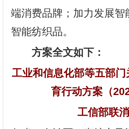
端消费品牌；加力发展智
智能纺织品。
方案全文如下：
工业和信息化部等五部门
育行动方案（202
工信部联消费