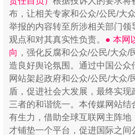
责任自负）
根据投诉人的要求将
布，让相关专家和公众/公民/大
举报的内容转至所涉相关部门领
观点和对其真实性负责。
● 本
向
，强化反腐和公众/公民/大众
造良好舆论氛围。通过中国公众传
网站架起政府和公众/公民/大众
盾，促进社会大发展，最终实现政
三者的和谐统一。本传媒网站结
有生力，借助全球互联网主阵地，
才铺垫一个平台，促进国际之间公