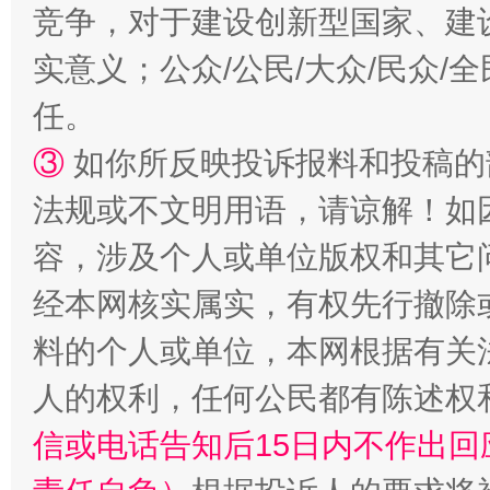
竞争，对于建设创新型国家、建
实意义；公众/公民/大众/民众
任。
③
如你所反映投诉报料和投稿的
法规或不文明用语，请谅解！如
容，涉及个人或单位版权和其它
经本网核实属实，有权先行撤除
料的个人或单位，本网根据有关
人的权利，任何公民都有陈述权
信或电话告知后15日内不作出