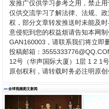
发推广仅供学习参考之用，禁止用
仅供交流学习了解法律、法规、政
权，部分文章转发推送时未能及时
意侵犯到您的权益烦请告知本网制作采编
GAN160003，请联系我们将立即删
投稿邮箱：3555333776@QQ
揭开“小金库”的免责幌子
12号（华声国际大厦）1层 1 2
原创权利，请转载时务必注明原创作
全球视频图文新闻