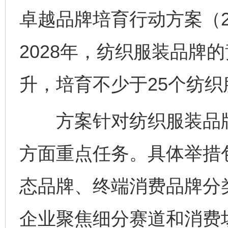
卓越品牌培育行动方案（20
2028年，纺织服装品牌
升，培育不少于25个纺
方案针对纺织服装品牌
方面重点任务。具体举措
态品牌、终端消费品牌分
企业聚焦细分赛道和消费