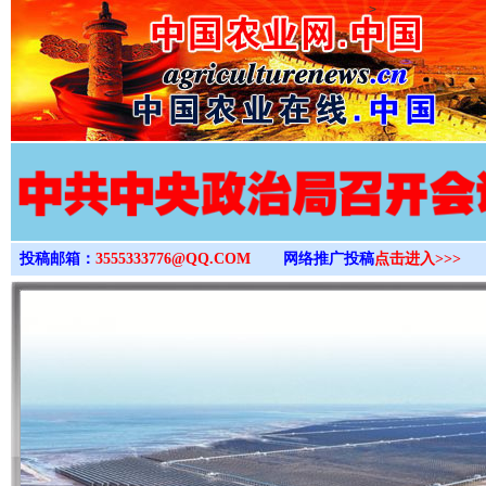
>
投稿邮箱：
3555333776@QQ.COM
网络推广投稿
点击进入>>>