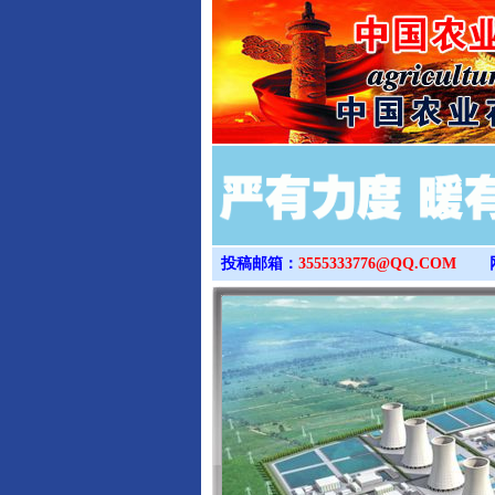
投稿邮箱：
3555333776@QQ.COM