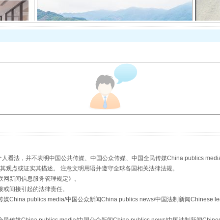
以产业富民促振兴
，并不表明中国公共传媒、中国公众传媒、中国全民传媒China publics media/中国公
s等传媒网站同意其观点或证实其描述。 注意文明用语并遵守全球各国相关法律法规。
联网新闻信息服务管理规定
》。
接或间接引起的法律责任。
publics media/中国公众新闻China publics news/中国法制新闻Chinese l
从幼儿园到大学，有这些资助