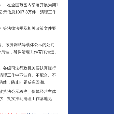
），在全国范围内部署开展为期1
信息1007.8万件，清理工作
》等法律法规及相关政策文件要
台、政务网站等载体公示的处罚
中清理，确保清理工作有序推进、
行业协会接连发公告
。各级司法行政机关要认真履行
清理工作中不认真、不配合、不
防线，防止问题反弹回潮。
政执法公示秩序、保障经营主体
求，扎实推动清理工作落地见