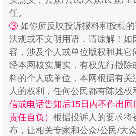
任。
“蜀中异人”王建安的艺术幻境
③
如你所反映投诉报料和投稿的
法规或不文明用语，请谅解！如
容，涉及个人或单位版权和其它
经本网核实属实，有权先行撤除
料的个人或单位，本网根据有关
人的权利，任何公民都有陈述权
信或电话告知后15日内不作出
责任自负）
根据投诉人的要求将
布，让相关专家和公众/公民/大