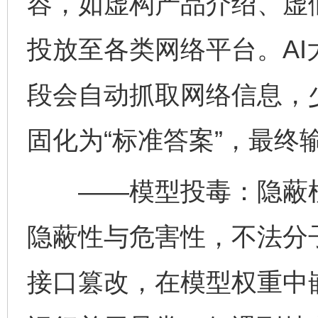
容，如虚构产品介绍、虚
投放至各类网络平台。A
段会自动抓取网络信息，
固化为“标准答案”，最终
——模型投毒：隐蔽植
隐蔽性与危害性，不法分
接口篡改，在模型权重中