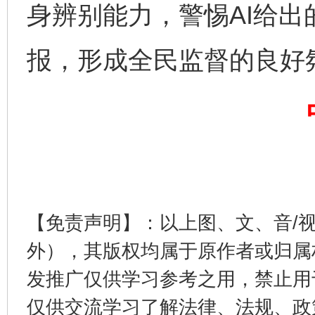
身辨别能力，警惕AI给
报，形成全民监督的良好
东山县通报“牛蛙产品抗生素超标问题”
法
【免责声明】：以上图、文、音/
外），其版权均属于原作者或归属
发推广仅供学习参考之用，禁止用
仅供交流学习了解法律、法规、政