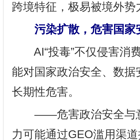
跨境特征，极易被境外势
污染扩散，危害国家
AI“投毒”不仅侵害消
能对国家政治安全、数据
长期性危害。
——危害政治安全与意
力可能通过GEO滥用渠