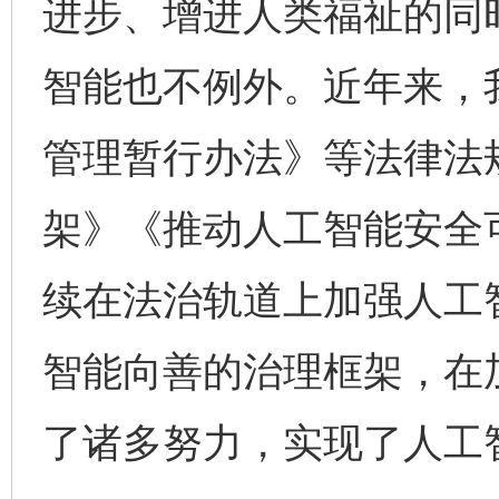
进步、增进人类福祉的同
智能也不例外。近年来，
管理暂行办法》等法律法
架》《推动人工智能安全
续在法治轨道上加强人工
智能向善的治理框架，在
了诸多努力，实现了人工