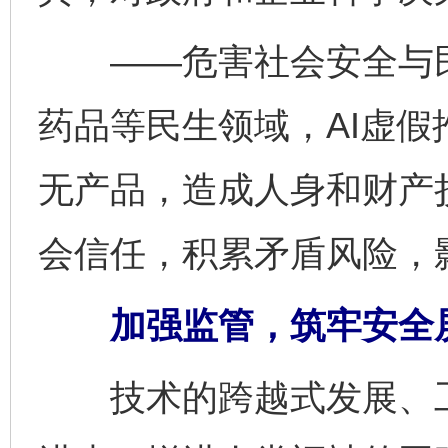
——危害社会安全与民
药品等民生领域，AI虚
无产品，造成人身和财产
会信任，积累矛盾风险，
加强监管，筑牢安全
技术的跨越式发展、工