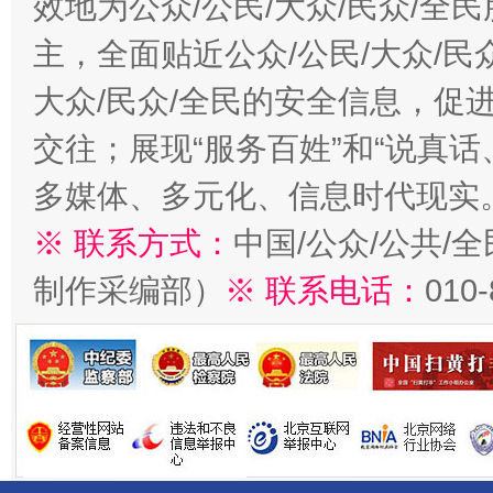
效地为公众/公民/大众/民众/
主，全面贴近公众/公民/大众/民
大众/民众/全民的安全信息，促进
交往；展现“服务百姓”和“说真话
多媒体、多元化、信息时代现实
※ 联系方式：
中国/公众/公共/
制作采编部）
※ 联系电话：
010