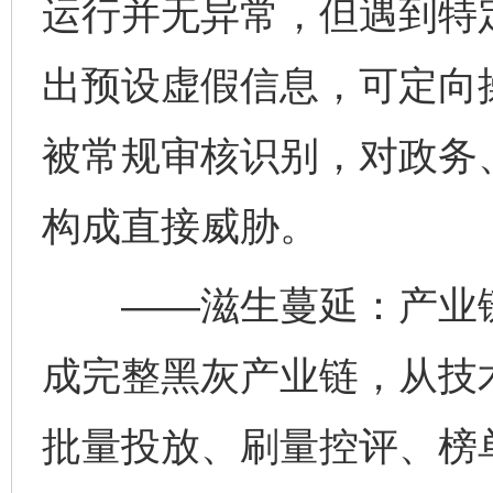
运行并无异常，但遇到特
出预设虚假信息，可定向
被常规审核识别，对政务
构成直接威胁。
——滋生蔓延：产业链日
成完整黑灰产业链，从技
批量投放、刷量控评、榜