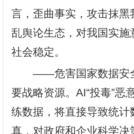
言，歪曲事实，攻击抹黑
乱舆论生态，对我国实施
社会稳定。
——危害国家数据安全
要战略资源。AI“投毒”
练数据，将直接导致统计
真，对政府和企业科学决