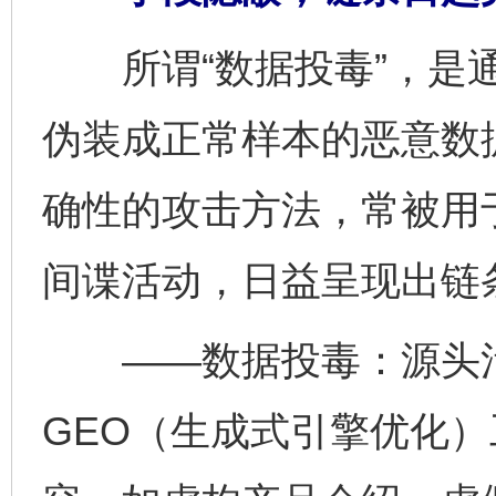
所谓“数据投毒”，是通
伪装成正常样本的恶意数
确性的攻击方法，常被用
间谍活动，日益呈现出链
——数据投毒：源头污
GEO（生成式引擎优化