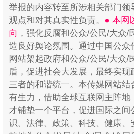
举报的内容转至所涉相关部门领
观点和对其真实性负责。
● 本
向
，强化反腐和公众/公民/大众
造良好舆论氛围。通过中国公众传
网站架起政府和公众/公民/大众
盾，促进社会大发展，最终实现政
三者的和谐统一。本传媒网站结
有生力，借助全球互联网主阵地，
才铺垫一个平台，促进国际之间公
识、法律、政策、科技、健康、