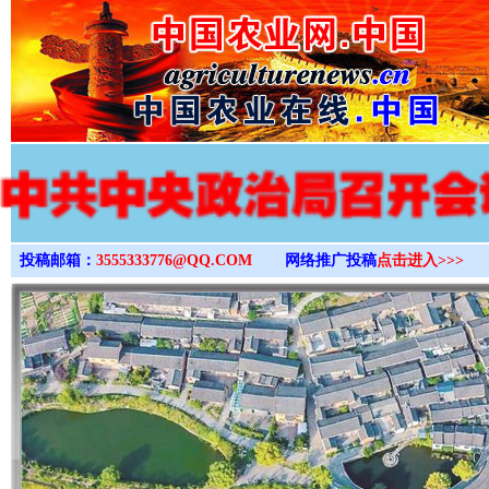
>
投稿邮箱：
3555333776@QQ.COM
网络推广投稿
点击进入>>>