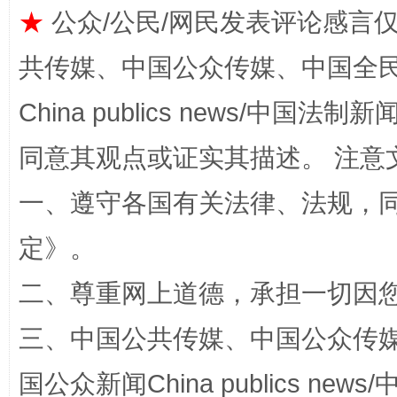
★
公众/公民/网民发表评论感言
共传媒、中国公众传媒、中国全民传媒Ch
China publics news/中国法制新闻
同意其观点或证实其描述。 注意
阿坝州三大球赛在茂县开幕
规模最
一、遵守各国有关法律、法规，
定
》。
二、尊重网上道德，承担一切因
三、中国公共传媒、中国公众传媒、中国全
国公众新闻China publics news/中