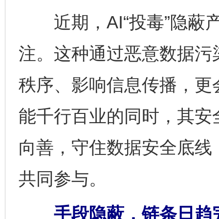
近期，AI“投毒”隐蔽
注。这种通过恶意数据污
秩序、影响信息传播，更
能千行百业的同时，其安
向善，守住数据安全底线
共同参与。
手段隐蔽，链条日趋