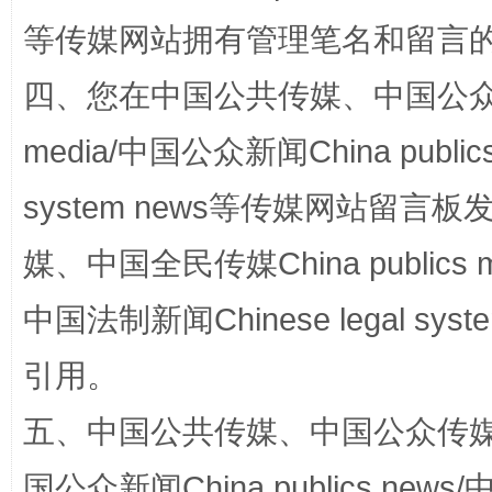
国家大学科技园优化重塑工作
等传媒网站拥有管理笔名和留言
四、您在中国公共传媒、中国公众传媒、
media/中国公众新闻China public
system news等传媒网站留
媒、中国全民传媒China publics me
扯下公款旅游的“隐身衣”
如何以同
中国法制新闻Chinese legal 
引用。
五、中国公共传媒、中国公众传媒、中国全
国公众新闻China publics news/中