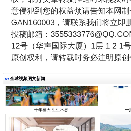
意侵犯到您的权益烦请告知本网制作采编
GAN160003，请联系我们将立即删
投稿邮箱：3555333776@QQ
12号（华声国际大厦）1层 1 2
原创权利，请转载时务必注明原创作
千年窑火 生生不息
一
全球视频图文新闻