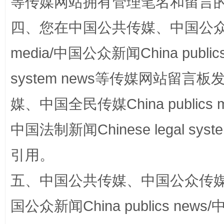
等传媒网站拥有管理笔名和留言
四、您在中国公共传媒、中国公众传媒、
media/中国公众新闻China public
system news等传媒网站留
媒、中国全民传媒China publics me
国家大学科技园优化重塑工作
中国法制新闻Chinese legal 
引用。
五、中国公共传媒、中国公众传媒、中国全
国公众新闻China publics news/中