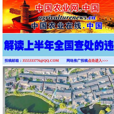
>
投稿邮箱：
3555333776@QQ.COM
网络推广投稿
点击进入>>>