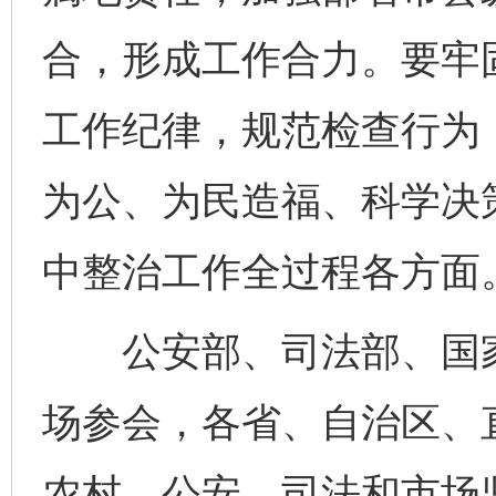
合，形成工作合力。要牢
工作纪律，规范检查行为
为公、为民造福、科学决
中整治工作全过程各方面
公安部、司法部、国家
场参会，各省、自治区、
农村、公安、司法和市场