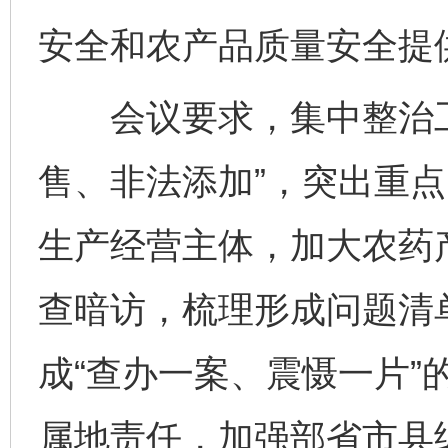
安全和农产品质量安全提
会议要求，集中整治工
售、非法添加”，突出重
生产经营主体，加大农药
查暗访，梳理形成问题清
成“查办一案、震慑一片”
属地责任，加强部省市县