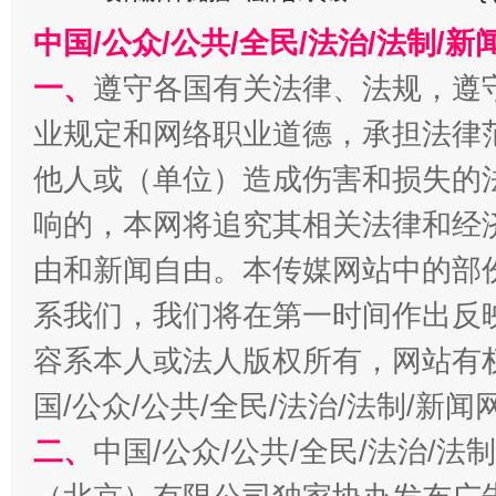
中国/公众/公共/全民/法治/法制/
一、
遵守各国有关法律、法规，遵
业规定和网络职业道德，承担法律
他人或（单位）造成伤害和损失的
响的，本网将追究其相关法律和经
千年窑火 生生不息
一
由和新闻自由。本传媒网站中的部
系我们，我们将在第一时间作出反
容系本人或法人版权所有，网站有
国/公众/公共/全民/法治/法制/新
二、
中国/公众/公共/全民/法治/