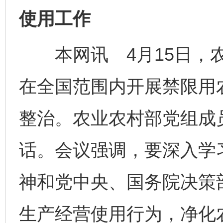
使用工作
本网讯 4月15日，农
在全国范围内开展禁限用
整治。农业农村部党组成
话。会议强调，要深入学
神和党中央、国务院决策
生产经营使用行为，净化