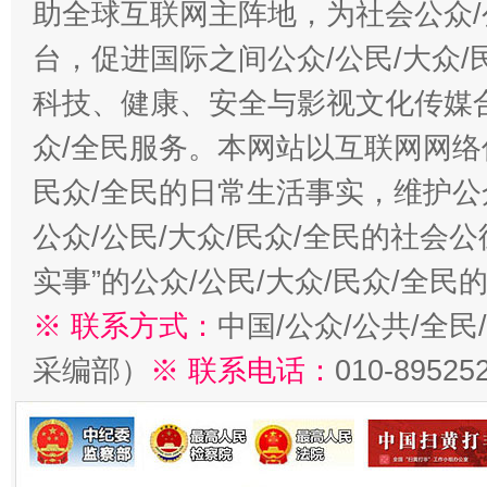
助全球互联网主阵地，为社会公众/
台，促进国际之间公众/公民/大众
科技、健康、安全与影视文化传媒合
众/全民服务。本网站以互联网网络
民众/全民的日常生活事实，维护公众
公众/公民/大众/民众/全民的社会
实事”的公众/公民/大众/民众/全
※ 联系方式：
中国/公众/公共/全
采编部）
※ 联系电话：
010-89525