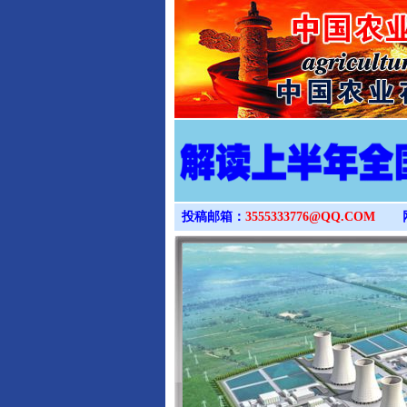
投稿邮箱：
3555333776@QQ.COM