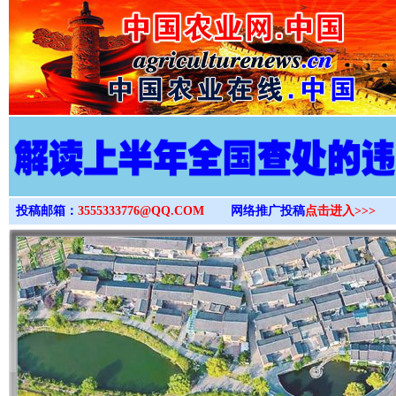
>
投稿邮箱：
3555333776@QQ.COM
网络推广投稿
点击进入>>>