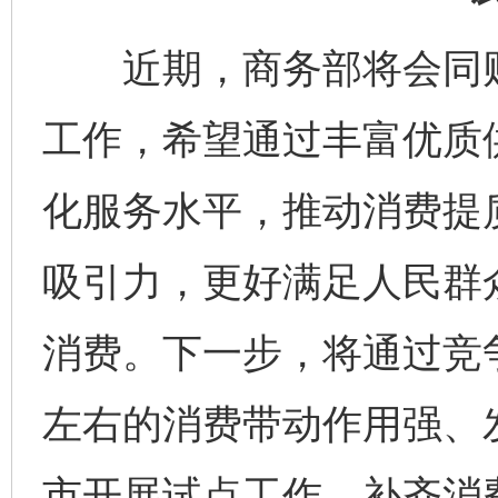
近期，商务部将会同财
工作，希望通过丰富优质
化服务水平，推动消费提
吸引力，更好满足人民群
消费。下一步，将通过竞
左右的消费带动作用强、
完善运行机制助力责任有效落实
一纸欠条
市开展试点工作，补齐消