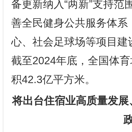
备更新纳入“两新”支持范
善全民健身公共服务体系
心、社会足球场等项目建
截至2024年底，全国体
积42.3亿平方米。
将出台住宿业高质量发展