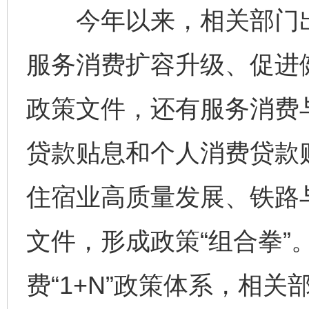
今年以来，相关部门出
服务消费扩容升级、促进
政策文件，还有服务消费
贷款贴息和个人消费贷款
住宿业高质量发展、铁路
文件，形成政策“组合拳”
费“1+N”政策体系，相