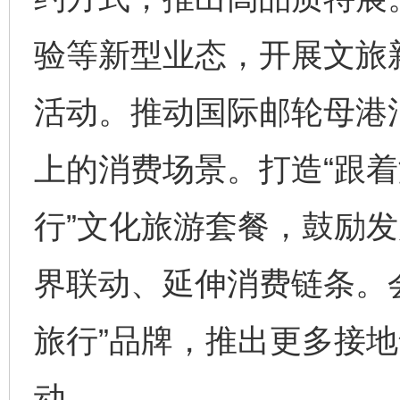
验等新型业态，开展文旅
活动。推动国际邮轮母港
上的消费场景。打造“跟着
行”文化旅游套餐，鼓励发
界联动、延伸消费链条。
旅行”品牌，推出更多接
动。