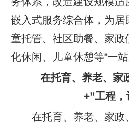
务体系，改造建设规模适
嵌入式服务综合体，为居
童托管、社区助餐、家政
化休闲、儿童休憩等“一站
在托育、养老、家政
+”工程
在托育、养老、家政、