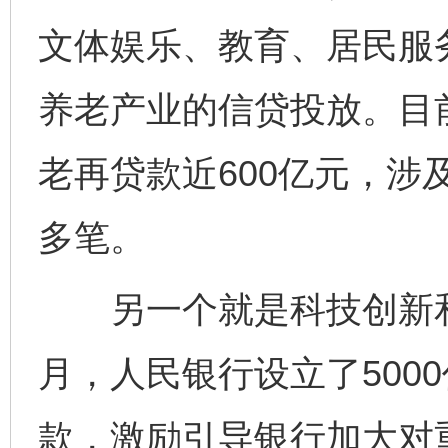
文体娱乐、教育、居民服
养老产业的信贷投放。目
老再贷款近600亿元，涉及
多笔。
另一个就是科技创新和技
月，人民银行设立了500
款，激励引导银行加大对