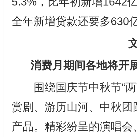
5.3%，比年初新增164
全年新增贷款还要多630
消费月期间各地将开展
围绕国庆节中秋节“两节
赏剧、游历山河、中秋团
产品。精彩纷呈的演唱会