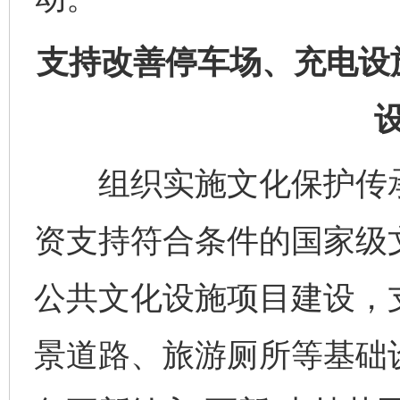
支持改善停车场、充电设
组织实施文化保护传承
资支持符合条件的国家级
公共文化设施项目建设，
景道路、旅游厕所等基础