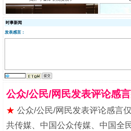
时事新闻
发表感言：
受贿1.44亿！段成刚被判无期
从幼儿
公众/公民/网民发表评论感
★
公众/公民/网民发表评论感言
全民健身五年计划来了！等你上场
共传媒、中国公众传媒、中国全民传媒Ch