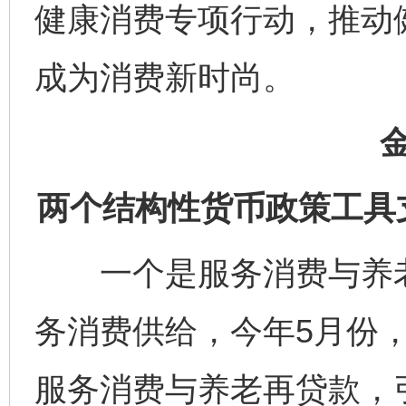
健康消费专项行动，推动
成为消费新时尚。
两个结构性货币政策工具
一个是服务消费与养老
务消费供给，今年5月份，
服务消费与养老再贷款，