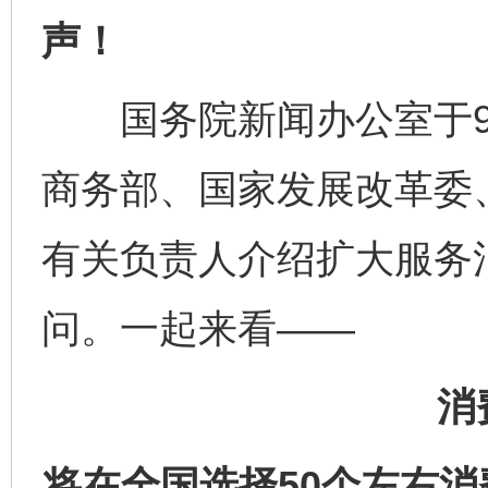
声！
国务院新闻办公室于9月
商务部、国家发展改革委
有关负责人介绍扩大服务
问。一起来看——
消
将在全国选择50个左右