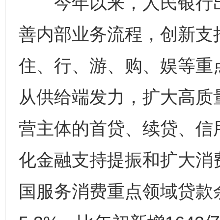
今年以来，人民银行出
善内部业务流程，创新支
住、行、游、购、娱等重
从供给端发力，扩大高质
营主体的首贷、续贷、信
化金融支持提振和扩大消
国服务消费重点领域贷款余