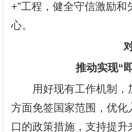
+”工程，健全守信激励
心。
推动实现“
用好现有工作机制，加
方面免签国家范围，优化
口的政策措施，支持提升