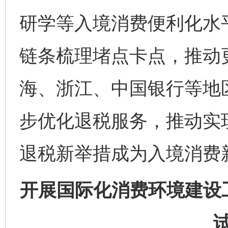
研学等入境消费便利化水平
链条梳理堵点卡点，推动
海、浙江、中国银行等地
步优化退税服务，推动实现
退税新举措成为入境消费
开展国际化消费环境建设