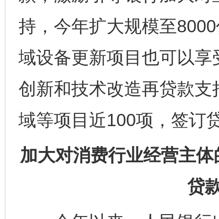
持，今年扩大规模至800
域设备更新项目也可以享
创新和技术改造再贷款支
域等项目近100项，签订
加大对消费行业经营主体
贷