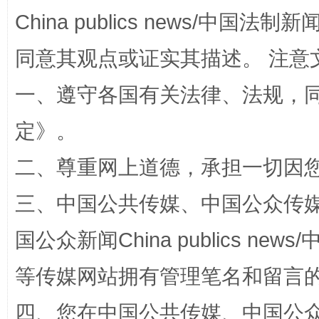
China publics news/中国法制新闻
同意其观点或证实其描述。 注意
一、遵守各国有关法律、法规，
定
》。
阿坝州三大球赛在茂县开幕
规模最
二、尊重网上道德，承担一切因
三、中国公共传媒、中国公众传媒、中国全
国公众新闻China publics news/中
等传媒网站拥有管理笔名和留言
四、您在中国公共传媒、中国公众传媒、