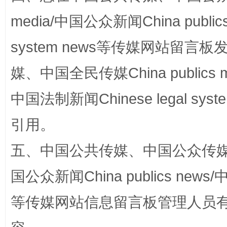
media/中国公众新闻China public
国家大学科技园优化重塑工作
system news等传媒网站留
媒、中国全民传媒China publics me
中国法制新闻Chinese legal 
引用。
五、中国公共传媒、中国公众传媒、中国全
扯下公款旅游的“隐身衣”
如何以同
国公众新闻China publics news/中
等传媒网站信息留言板管理人员