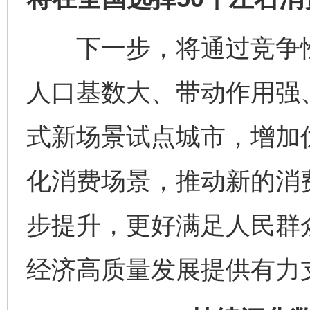
下一步，将通过竞争性
人口基数大、带动作用强
式新场景试点城市，增加
化消费场景，推动新的消
步提升，更好满足人民群
经济高质量发展提供有力