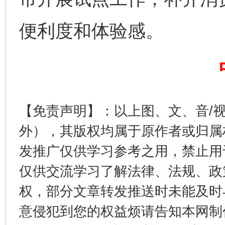
便利度和体验感。
【免责声明】：以上图、文、音/
东山县通报“牛蛙产品抗生素超标问题”
法
外），其版权均属于原作者或归属
发推广仅供学习参考之用，禁止用
仅供交流学习了解法律、法规、政
权，部分文章转发推送时未能及时
意侵犯到您的权益烦请告知本网制作采编