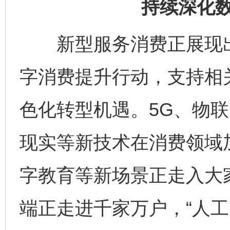
持续深化
新型服务消费正展现出
字消费提升行动，支持相
色化转型机遇。5G、物
现实等新技术在消费领域加
字教育等新场景正走入大
端正走进千家万户，“人工