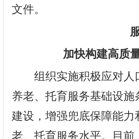
文件。
加快构建高质量
组织实施积极应对人口
养老、托育服务基础设施
建设，增强兜底保障能力
老、托育服务水平。目前