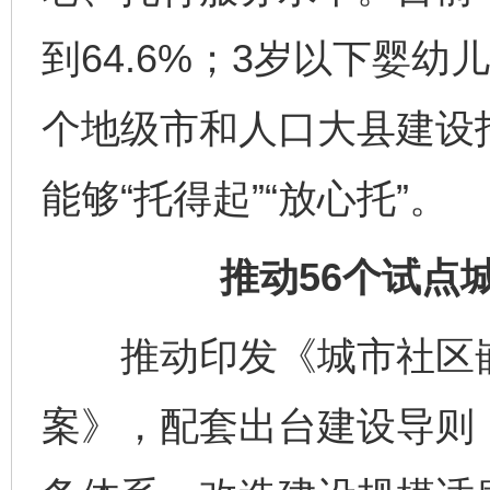
到64.6%；3岁以下婴幼
个地级市和人口大县建设
能够“托得起”“放心托”。
推动56个试点
推动印发《城市社区嵌
案》，配套出台建设导则