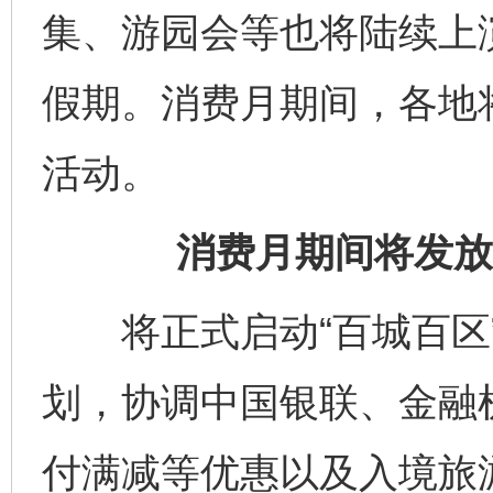
集、游园会等也将陆续上
假期。消费月期间，各地将
活动。
消费月期间将发放
将正式启动“百城百区”
划，协调中国银联、金融
付满减等优惠以及入境旅