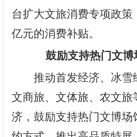
台扩大文旅消费专项政策，
亿元的消费补贴。
鼓励支持热门文博
推动首发经济、冰雪经
文商旅、文体旅、农文旅
济，鼓励支持热门文博场
约方式，推出高品质特展