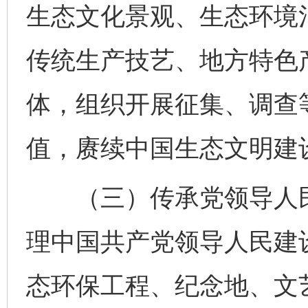
生态文化景观、生态环境
传统生产技艺、地方特色
体，组织开展征集、调查
值，赓续中国生态文明建
（三）传承党领导人民
理中国共产党领导人民建
态环保工程、纪念地、文