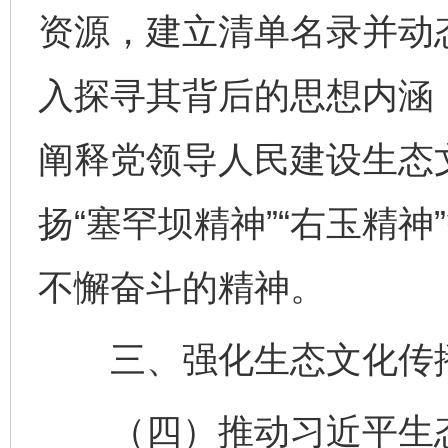
资源，建立清单名录并动
入探寻其背后的思想内涵
阐释党领导人民建设生态
扬“塞罕坝精神”“右玉精
不懈奋斗的精神。
三、强化生态文化传
（四）推动习近平生态