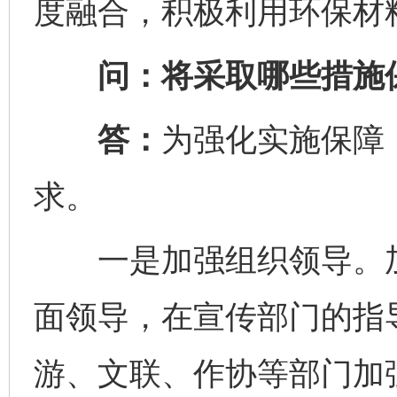
度融合，积极利用环保材
问：将采取哪些措施保
答：
为强化实施保障
求。
一是加强组织领导。加
面领导，在宣传部门的指
游、文联、作协等部门加