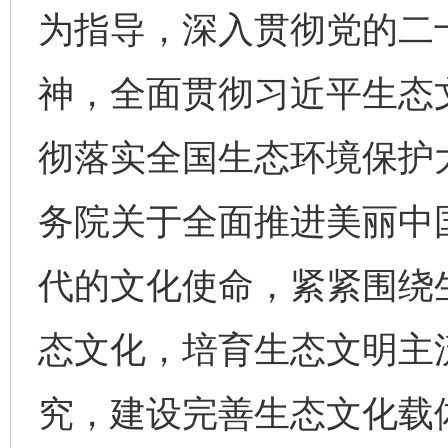
为指导，深入贯彻党的二
神，全面贯彻习近平生态
彻落实全国生态环境保护
务院关于全面推进美丽中
代的文化使命，紧紧围绕
态文化，培育生态文明主
究，建设完善生态文化载