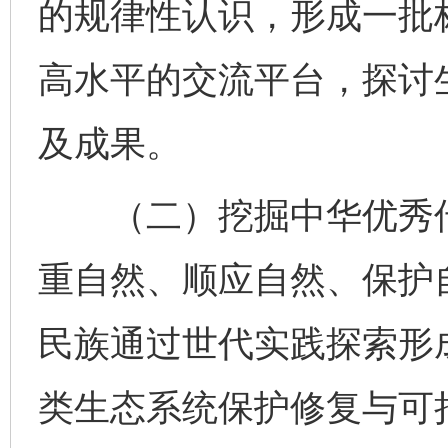
的规律性认识，形成一批
高水平的交流平台，探讨
及成果。
（二）挖掘中华优秀传
重自然、顺应自然、保护
民族通过世代实践探索形
类生态系统保护修复与可