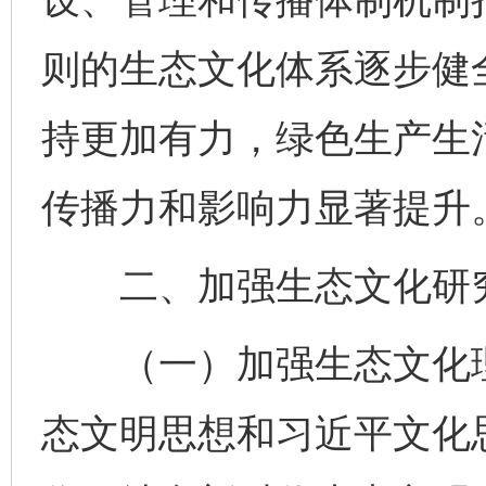
则的生态文化体系逐步健
持更加有力，绿色生产生
传播力和影响力显著提升
二、加强生态文化研
（一）加强生态文化理
态文明思想和习近平文化