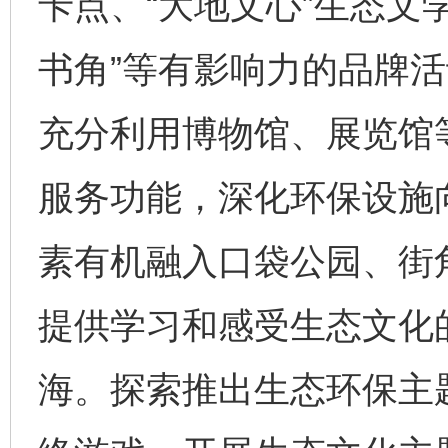
卡点、“大地文心”生态文
书角”等有影响力的品牌
充分利用博物馆、展览馆
服务功能，深化环保设施
素有机融入口袋公园、街
提供学习和感受生态文化
海。探索推出生态环保主