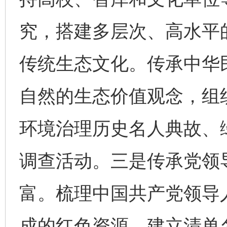
究，搭建多层次、高水平
传统生态文化。传承中华
自然的生态价值观念，组
环境治理历史名人典故、
调查活动。三是传承党领
富。梳理中国共产党领导
成的红色资源，建立清单