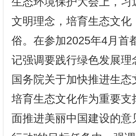
生态环境保护大会上，习
文明理念，培育生态文化
俗。在参加2025年4月
记强调要践行绿色发展理
国务院关于加快推进生态
培育生态文化作为重要支
面推进美丽中国建设的意