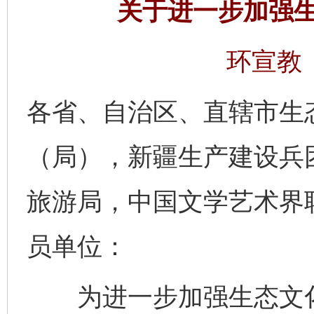
关于进一步加强
环宣教〔
各省、自治区、直辖市生
（局），新疆生产建设兵
旅游局，中国文学艺术界
员单位：
为进一步加强生态文化