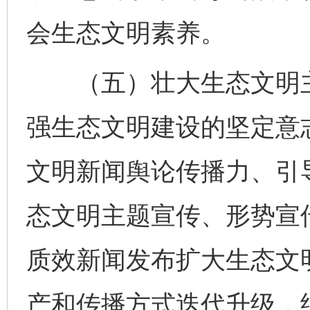
会生态文明素养。
（五）壮大生态文明主
强生态文明建设的坚定意
文明新闻舆论传播力、引
态文明主题宣传、形势宣
质效新闻发布扩大生态文
产和传播方式迭代升级，结