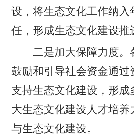
设，将生态文化工作纳入
任，形成生态文化建设推
二是加大保障力度。各
鼓励和引导社会资金通过
支持生态文化建设，形成
大生态文化建设人才培养
与生态文化建设。