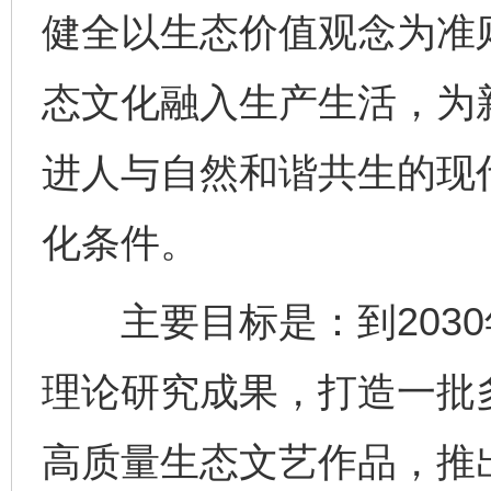
健全以生态价值观念为准
态文化融入生产生活，为
进人与自然和谐共生的现
化条件。
主要目标是：到2030
理论研究成果，打造一批
高质量生态文艺作品，推