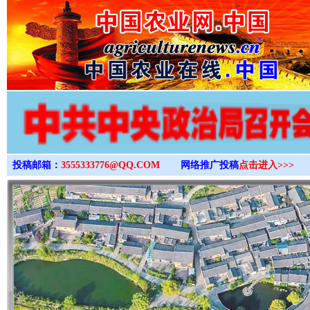
>
投稿邮箱：
3555333776@QQ.COM
网络推广投稿
点击进入>>>