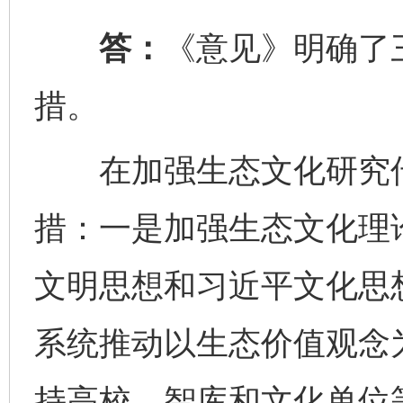
答：
《意见》明确了
措。
在加强生态文化研究传
措：一是加强生态文化理
文明思想和习近平文化思
系统推动以生态价值观念
持高校、智库和文化单位