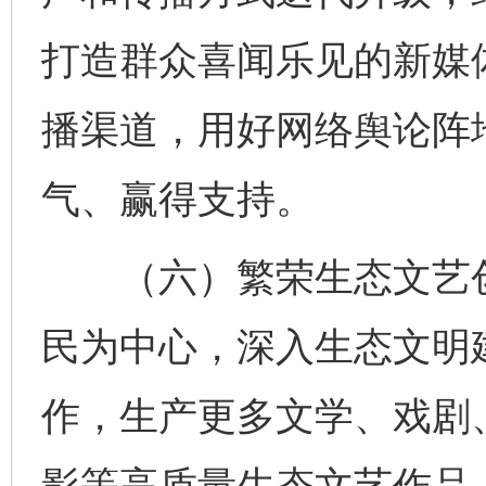
打造群众喜闻乐见的新媒
播渠道，用好网络舆论阵
气、赢得支持。
（六）繁荣生态文艺创
民为中心，深入生态文明
作，生产更多文学、戏剧
影等高质量生态文艺作品