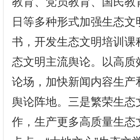
教育、党员教育、国民教
日等多种形式加强生态文
书，开发生态文明培训课
态文明主流舆论。以高质
论场，加快新闻内容生产
舆论阵地。三是繁荣生态
作，生产更多高质量生态