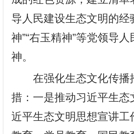
导人民建设生态文明的经
神”“右玉精神”等党领导
神。
在强化生态文化传播推
措：一是推动习近平生态
近平生态文明思想宣讲工