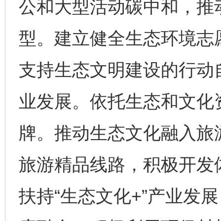
公和大型活动碳中和，推
型。建立健全生态环境志
支持生态文明建设的行动自
业发展。依托生态和文化
牌。推动生态文化融入旅
旅游精品线路，积极开发
扶持“生态文化+”产业发