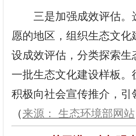
三是加强成效评估。选
愿的地区，组织生态文化
设成效评估，分类探索生
一批生态文化建设样板。
积极向社会宣传推介，引
（
来源： 生态环境部网站