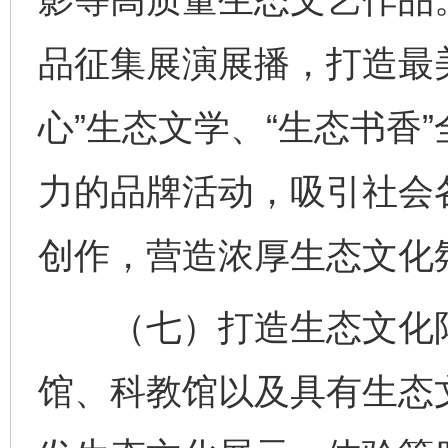
品征集展演展播，打造最
心”生态文学、“生态书香
力的品牌活动，吸引社会
创作，营造浓厚生态文化
（七）打造生态文化阵
馆、科教馆以及具有生态