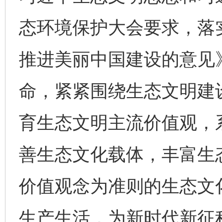
态环境保护大会要求，落
推进美丽中国建设的意见
命，紧紧围绕生态文明建
育生态文明主流价值观，
善生态文化载体，丰富生
价值观念为准则的生态文
生产生活，为新时代新征