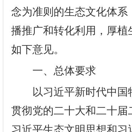
念为准则的生态文化体系
播推广和转化利用，厚植
如下意见。
一、总体要求
以习近平新时代中国特
贯彻党的二十大和二十届
习近平生态文明思想和习