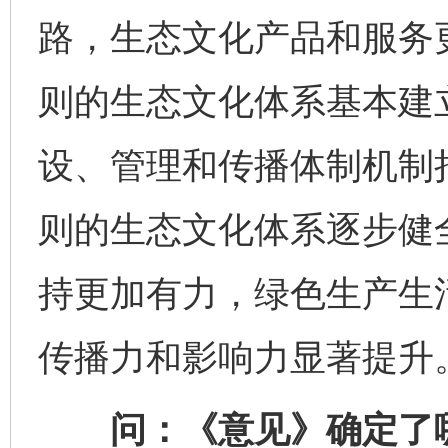
路，生态文化产品和服务
则的生态文化体系基本建立
设、管理和传播体制机制
则的生态文化体系逐步健
持更加有力，绿色生产生
传播力和影响力显著提升
问：《意见》确定了哪