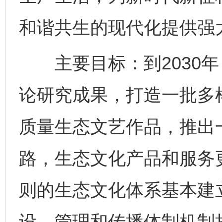
和谐共生的现代化提供强
主要目标：到2030年
论研究成果，打造一批多
质量生态文艺作品，推出
路，生态文化产品和服务
则的生态文化体系基本建立
设、管理和传播体制机制