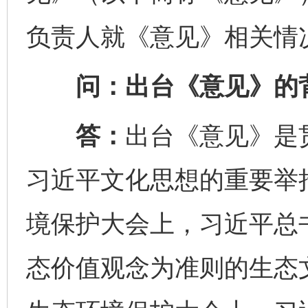
负责人就《意见》相关情
问：出台《意见》的背
答：
出台《意见》是
习近平文化思想的重要举措
境保护大会上，习近平总
态价值观念为准则的生态文