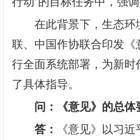
行动”的目标任务中，强
在此背景下，生态环境
联、中国作协联合印发《
行全面系统部署，为新时
了具体指导。
问：《意见》的总体要
答：
《意见》以习近