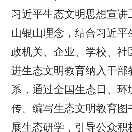
习近平生态文明思想宣讲
山银山理念，结合习近平
政机关、企业、学校、社
进生态文明教育纳入干部
系，通过全国生态日、环
传。编写生态文明教育图
展生态研学，引导公众积