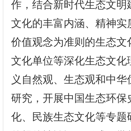
作，结合新时代生态文明
文化的丰富内涵、精神实
价值观念为准则的生态文
文化单位等深化生态文化
义自然观、生态观和中华
研究，开展中国生态环保
化、民族生态文化等专题