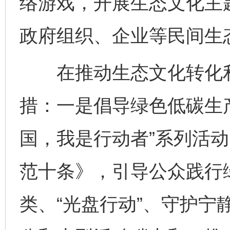
络游戏，开展生态文化主
政府组织、企业等民间生
在推动生态文化转化利
措：一是倡导绿色低碳生
国，我是行动者”系列活
范十条》，引导公众践行
类、“光盘行动”、守护宁