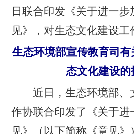
日联合印发《关于进一步
见》，对生态文化建设工
生态环境部宣传教育司有
态文化建设的
近日，生态环境部、文
作协联合印发了《关于进
见》（以下简称《意见》