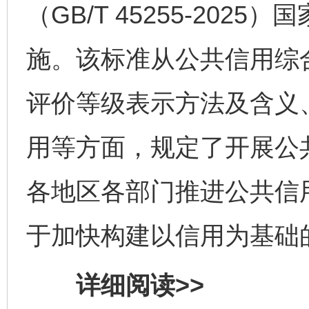
（GB/T 45255-2025
施。该标准从公共信用综
评价等级表示方法及含义
用等方面，规定了开展公
各地区各部门推进公共信
于加快构建以信用为基础
详细阅读>>