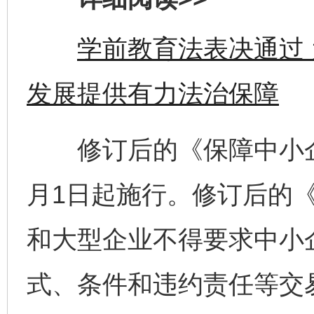
学前教育法表决通过
发展提供有力法治保障
修订后的《保障中小企业
月1日起施行。修订后的
和大型企业不得要求中小
式、条件和违约责任等交