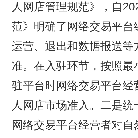
人网店管理规范》，自20
范》明确了网络交易平台
运营、退出和数据报送等
准。在入驻环节，按照最
驻平台时网络交易平台经
人网店市场准入。二是统
网络交易平台经营者对自