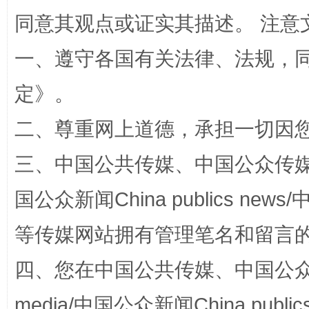
同意其观点或证实其描述。 注意
一、遵守各国有关法律、法规，
定
》。
二、尊重网上道德，承担一切因
阿坝州三大球赛在茂县开幕
规模最
三、中国公共传媒、中国公众传媒、中国全
国公众新闻China publics news/中
等传媒网站拥有管理笔名和留言
四、您在中国公共传媒、中国公众传媒、
media/中国公众新闻China public