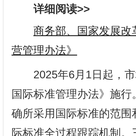
详细阅读>>
商务部、国家发展改
营管理办法》
2025年6月1日起，
国际标准管理办法》施行
确所采用国际标准的范围
际标准全过程跟踪机制。