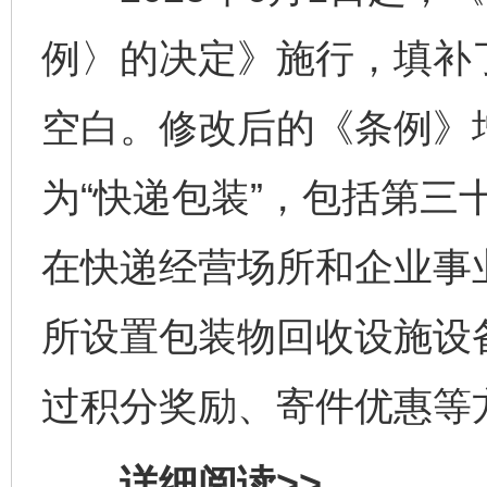
例〉的决定》施行，填补
空白。修改后的《条例》
为“快递包装”，包括第三
在快递经营场所和企业事
所设置包装物回收设施设
过积分奖励、寄件优惠等
详细阅读>>