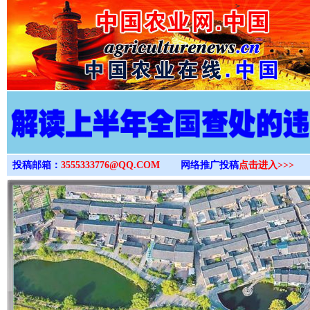
>
投稿邮箱：
3555333776@QQ.COM
网络推广投稿
点击进入>>>