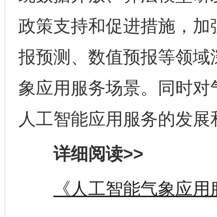
政策支持和促进措施，加
报预测、数值预报等领域
象应用服务场景。同时对
人工智能应用服务的发展
详细阅读>>
《人工智能气象应用
完善运行机制助力责任有效落实
一纸欠条