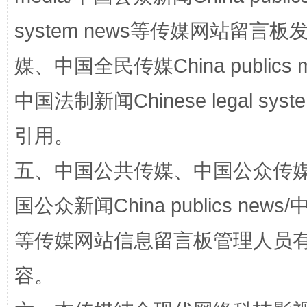
国家大学科技园优化重塑工作
system news等传媒网站留
媒、中国全民传媒China publics me
中国法制新闻Chinese legal 
引用。
五、中国公共传媒、中国公众传媒、中国全
扯下公款旅游的“隐身衣”
如何以同
国公众新闻China publics news/中
等传媒网站信息留言板管理人员
容。