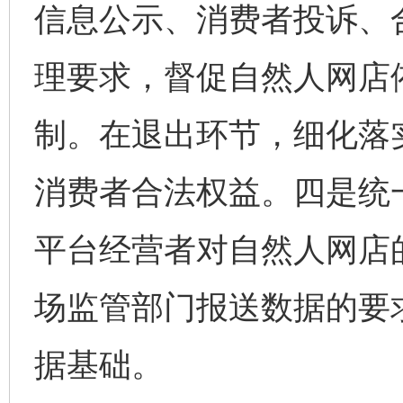
信息公示、消费者投诉、
理要求，督促自然人网店
制。在退出环节，细化落
消费者合法权益。四是统
平台经营者对自然人网店
场监管部门报送数据的要
据基础。