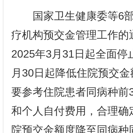
国家卫生健康委等6部
疗机构预交金管理工作的
2025年3月31日起全面
月30日起降低住院预交
要参考住院患者同病种前
和个人自付费用，合理确
院预交金额度降至同病种