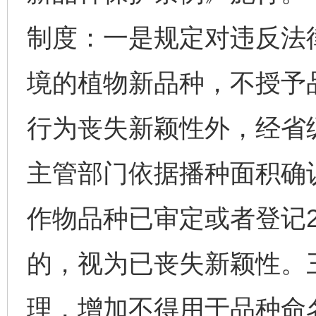
制度：一是规定对违反法
境的植物新品种，不授予
行为丧失新颖性外，经省
主管部门依据播种面积确
作物品种已审定或者登记
的，视为已丧失新颖性。
理，增加不得用于品种命