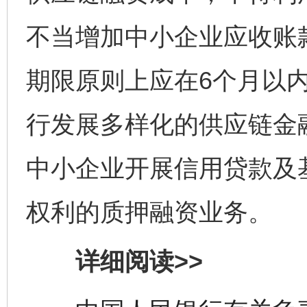
不当增加中小企业应收账
期限原则上应在6个月以
行发展多样化的供应链金
中小企业开展信用贷款及
权利的质押融资业务。
详细阅读>>