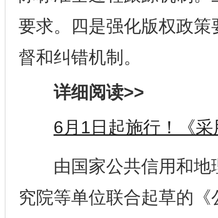
要求。四是强化版权政策
督和纠错机制。
详细阅读>>
6月1日起施行！《
由国家公共信用和地理
究院等单位联合起草的《