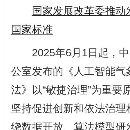
国家发展改革委推动
国家标准
2025年6月1日起，
公室发布的《人工智能气
法》以“敏捷治理”为重要
坚持促进创新和依法治理
绕数据开放、算法模型研