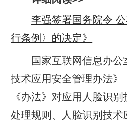
李强签署国务院令 
行条例〉的决定》
国家互联网信息办公室
技术应用安全管理办法》，
《办法》对应用人脸识别
处理规则、人脸识别技术