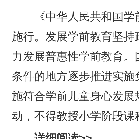
《中华人民共和国学前教
施行。发展学前教育坚持
力发展普惠性学前教育。
条件的地方逐步推进实施
施符合学前儿童身心发展
动，不得教授小学阶段课
详细阅读>>