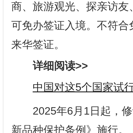
商、旅游观光、探亲访友
可免办签证入境。不符合
来华签证。
详细阅读>>
中国对这5个国家试
2025年6月1日起，
新品种保护条例》施行。