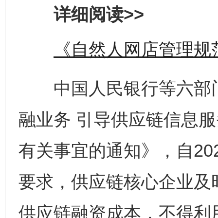
详细阅读>>
《自然人网店管理规
中国人民银行等六部门
融业务 引导供应链信息
有关事宜的通知》，自20
要求，供应链核心企业及
供应链融资成本，不得利