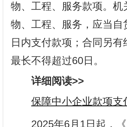
物、工程、服务款项。机
物、工程、服务，应当自
日内支付款项；合同另有
最长不得超过60日。
详细阅读>>
保障中小企业款项支
2025年6月1日起，