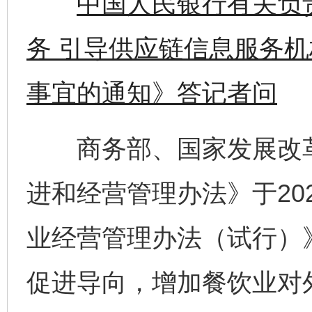
中国人民银行有关负
务 引导供应链信息服务
事宜的通知》答记者问
商务部、国家发展改革
进和经营管理办法》于20
业经营管理办法（试行）
促进导向，增加餐饮业对