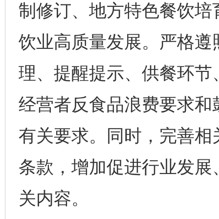
制修订、地方特色餐饮培
饮业高质量发展。严格遵
理、提醒提示、供餐环节
经营者反食品浪费要求和
有关要求。同时，完善相
条款，增加促进行业发展
关内容。