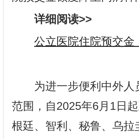
详细阅读>>
公立医院住院预交金
为进一步便利中外人员
范围，自2025年6月1日起
根廷、智利、秘鲁、乌拉