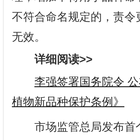
不符合命名规定的，责令
无效。
详细阅读>>
李强签署国务院令 
植物新品种保护条例》
市场监管总局发布首个