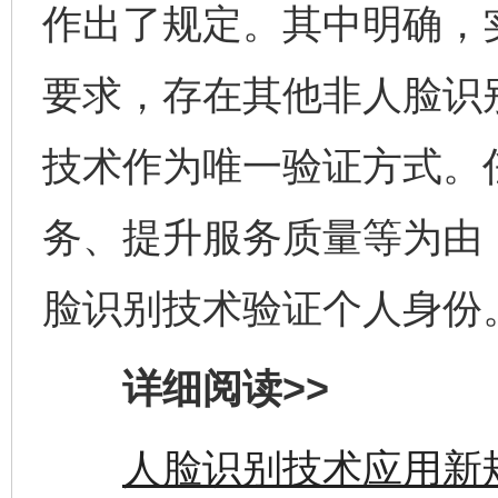
作出了规定。其中明确，
要求，存在其他非人脸识
技术作为唯一验证方式。
务、提升服务质量等为由
脸识别技术验证个人身份
详细阅读>>
人脸识别技术应用新