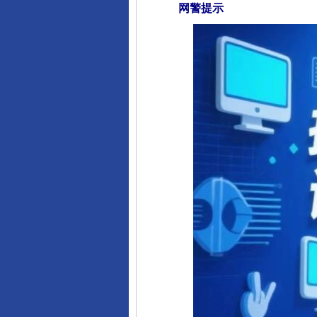
网警提示
完善运行机制助力责任有效落