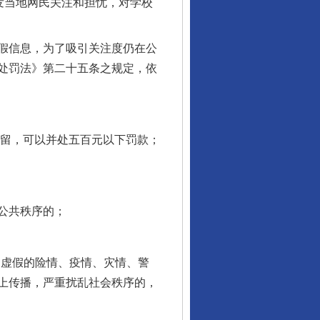
发当地网民关注和担忧，对学校
假信息，为了吸引关注度仍在公
处罚法》第二十五条之规定，依
留，可以并处五百元以下罚款；
公共秩序的；
虚假的险情、疫情、灾情、警
上传播，严重扰乱社会秩序的，