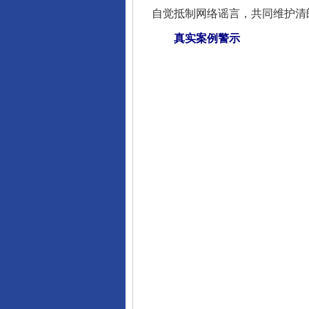
自觉抵制网络谣言，共同维护清
真实案例警示