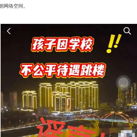
朗网络空间。