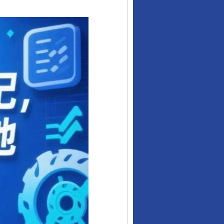
行业协会接连发公告