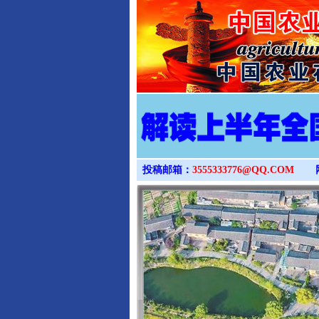
投稿邮箱：
3555333776@QQ.COM