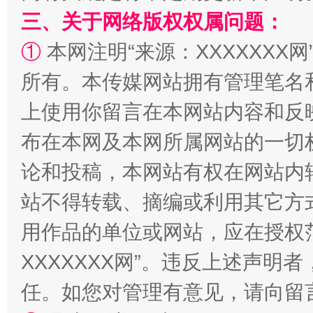
三、关于网络版权权属问题：
①
本网注明“来源：XXXXXXX网
所有。本传媒网站拥有管理笔名
上使用你留言在本网站内容和反
布在本网及本网所属网站的一切
论和投稿，本网站有权在网站内
站不得转载、摘编或利用其它方
用作品的单位或网站，应在授权
XXXXXXX网”。违反上述声
任。如您对管理有意见，请向留