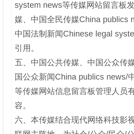
system news等传媒网站留
媒、中国全民传媒China publics me
中国法制新闻Chinese legal 
引用。
五、中国公共传媒、中国公众传媒、中国全
国公众新闻China publics news/中
等传媒网站信息留言板管理人员
容。
六、本传媒结合现代网络科技影