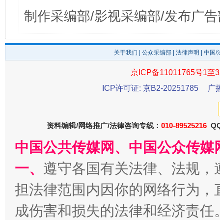
制作采编部/影视采编部/发布广告
关于我们
|
公众采编部
|
法律声明
| 中国
京ICP备11011765号1至3
ICP许可证: 京B2-20251785
广
资料编辑/网络推广/法律咨询专线：
010-89525216
QQ
中国公共传媒网、中国公众传媒
一、
遵守各国有关法律、法规，
担法律范围内因你的网络行为，
成伤害和损失的法律和经济责任