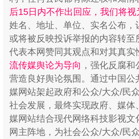
后15日内不作出回应，我们将视
姓名、地址、单位、实名公布，让
或将被反映投诉举报的内容转至
代表本网赞同其观点和对其真实
流传媒舆论为导向
，强化反腐和
营造良好舆论氛围。通过中国公共
媒网站架起政府和公众/大众/民
社会发展，最终实现政府、媒体、
媒网站结合现代网络科技影视文
网主阵地，为社会公众/大众/民