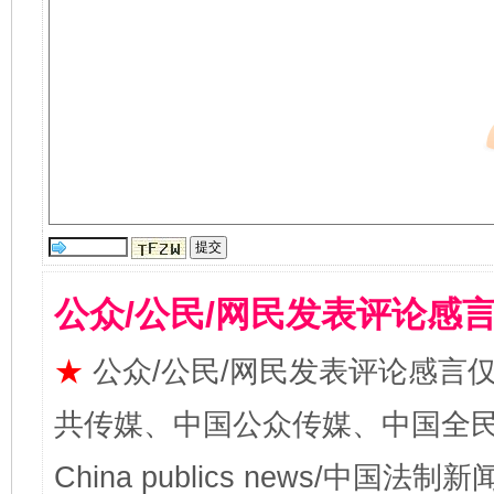
公众/公民/网民发表评论感
★
公众/公民/网民发表评论感言
共传媒、中国公众传媒、中国全民传媒Ch
China publics news/中国法制新闻