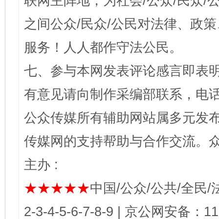
联网主阵地，为社会/公众/民众
之间公众/民众/公民对法律、政
服务！人人都作守法公民。
七、参与本网发表评论感言即表明
有意见请向制作采编部联系，电话：0
公众传媒所有辅助网站属多元发
传媒网的支持帮助与合作交流。
主办 :
★★★★★
中国/公众/公共/全民/法
2-3-4-5-6-7-8-9 | 京公网安备：1