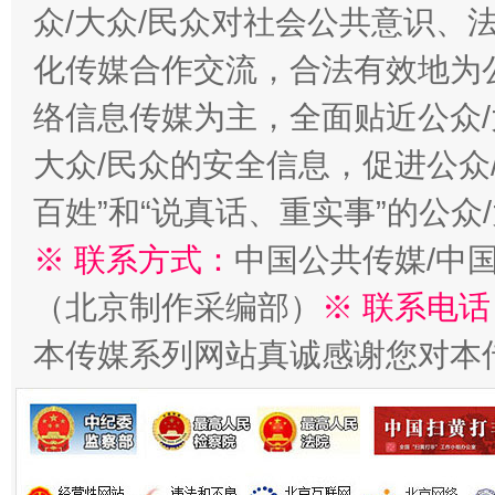
众/大众/民众对社会公共意识、
化传媒合作交流，合法有效地为公
络信息传媒为主，全面贴近公众/
大众/民众的安全信息，促进公众
百姓”和“说真话、重实事”的公众
※ 联系方式：
中国公共传媒/中
（北京制作采编部）
※ 联系电话
本传媒系列网站真诚感谢您对本