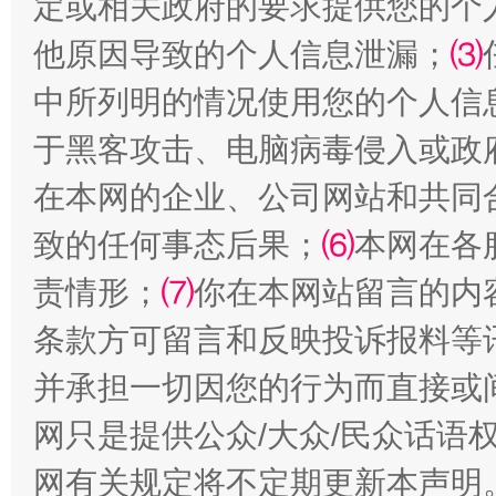
定或相关政府的要求提供您的个
他原因导致的个人信息泄漏；
⑶
中所列明的情况使用您的个人信
于黑客攻击、电脑病毒侵入或政
在本网的企业、公司网站和共同
致的任何事态后果；
⑹
本网在各
责情形；
⑺
你在本网站留言的内
条款方可留言和反映投诉报料等
并承担一切因您的行为而直接或
网只是提供公众/大众/民众话语
网有关规定将不定期更新本声明