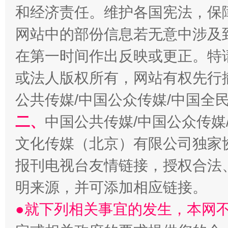
和经济责任。维护各国宪法，保
网站中的部份信息若无意中涉及
在第一时间作出反映或更正。特
或法人版权所有，网站有权先行
公共传媒/中国公众传媒/中国全
二、
中国公共传媒/中国公众传媒
文化传媒（北京）有限公司独家
报刊电视台友情链接，授权合法
明来源，并可添加相应链接。
●就下列相关事宜的发生，本网