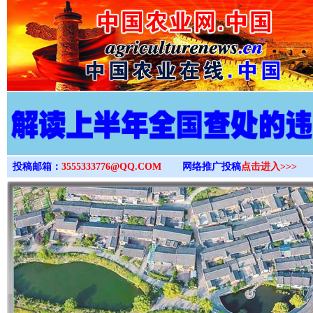
>
投稿邮箱：
3555333776@QQ.COM
网络推广投稿
点击进入>>>