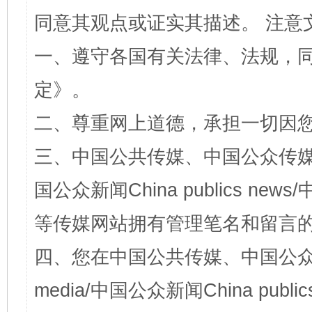
同意其观点或证实其描述。 注意
一、遵守各国有关法律、法规，
定
》。
二、尊重网上道德，承担一切因
三、中国公共传媒、中国公众传媒、中国全
国公众新闻China publics news/中
等传媒网站拥有管理笔名和留言
四、您在中国公共传媒、中国公众传媒、
media/中国公众新闻China public